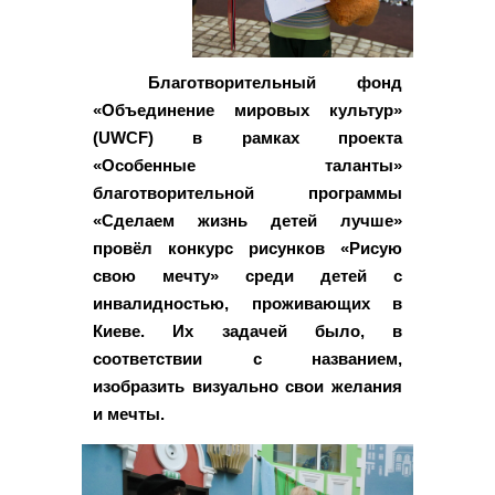
Благотворительный фонд
«Объединение мировых культур»
(UWCF) в рамках проекта
«Особенные таланты»
благотворительной программы
«Сделаем жизнь детей лучше»
провёл конкурс рисунков «Рисую
свою мечту» среди детей с
инвалидностью, проживающих в
Киеве. Их задачей было, в
соответствии с названием,
изобразить визуально свои желания
и мечты.