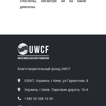
способны, несмотря ни на какие
диагнозы.
Благотворительный фонд UWCF
03067, Украина, г.Киев, ул.Гарматная, 8
Украина, г.Киев, Парковая дорога, 16-А
+380 50 368 16 00