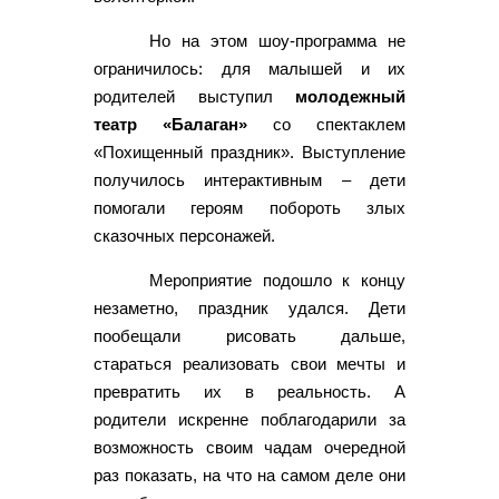
Но на этом шоу-программа не
ограничилось: для малышей и их
родителей выступил
молодежный
театр «Балаган»
со спектаклем
«Похищенный праздник». Выступление
получилось интерактивным – дети
помогали героям побороть злых
сказочных персонажей.
Мероприятие подошло к концу
незаметно, праздник удался. Дети
пообещали рисовать дальше,
стараться реализовать свои мечты и
превратить их в реальность. А
родители искренне поблагодарили за
возможность своим чадам очередной
раз показать, на что на самом деле они