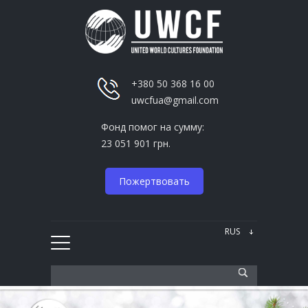
+380 50 368 16 00
uwcfua@gmail.com
Фонд помог на сумму:
23 051 901 грн.
Пожертвовать