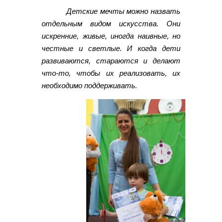
Детские мечты можно назвать
отдельным видом искусства. Они
искренние, живые, иногда наивные, но
честные и светлые. И когда дети
развиваются, стараются и делают
что-то, чтобы их реализовать, их
необходимо поддерживать.