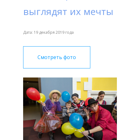
выглядят их мечты
Дата: 19 декабря 2019 года
Смотреть фото