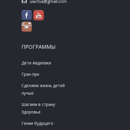
uwcfua@gmail.com
ПРОГРАММЫ
Дети Авдеевки
Гран-при
Сделаем жизнь детей
лучше
Шагаем в страну
Здоровье
Гении будущего