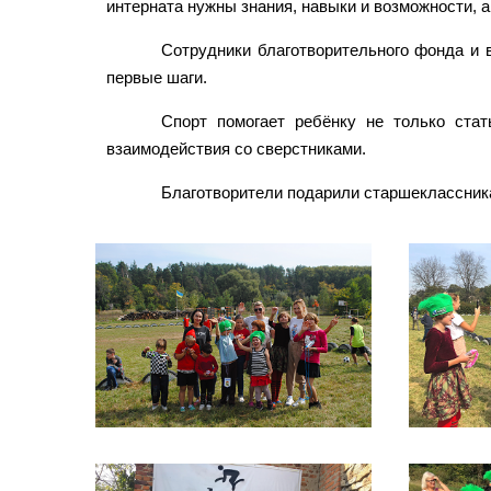
интерната нужны знания, навыки и возможности, а
Сотрудники благотворительного фонда и 
первые шаги.
Спорт помогает ребёнку не только стат
взаимодействия со сверстниками.
Благотворители подарили старшеклассник