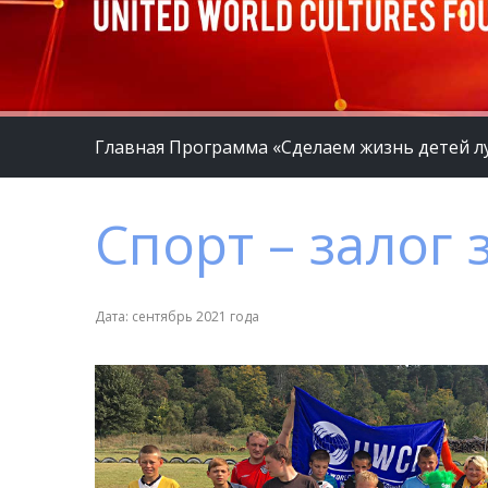
Главная
Программа «Сделаем жизнь детей л
Спорт – залог 
Дата: сентябрь 2021 года