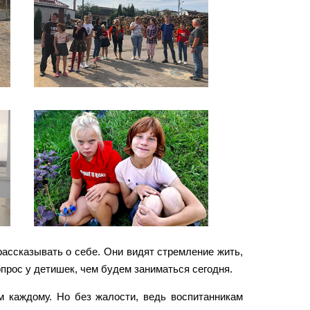
рассказывать о себе. Они видят стремление жить,
прос у детишек, чем будем заниматься сегодня.
м каждому. Но без жалости, ведь воспитанникам