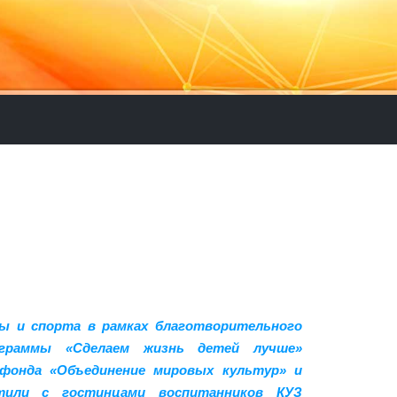
ы и спорта в рамках благотворительного
ограммы «Сделаем жизнь детей лучше»
фонда «Объединение мировых культур» и
етили с гостинцами воспитанников КУЗ