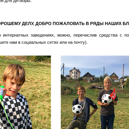
ей для детворы.
ОРОШЕМУ ДЕЛУ, ДОБРО ПОЖАЛОВАТЬ В РЯДЫ НАШИХ Б
в интернатных заведениях, можно, перечислив средства с 
те нам в социальных сетях или на почту).