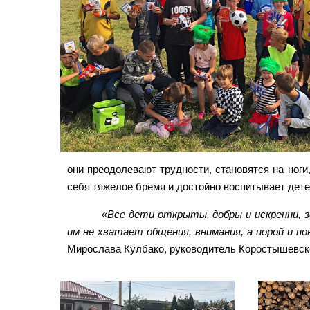
они преодолевают трудности, становятся на ноги
себя тяжелое бремя и достойно воспитывает дете
«Все дети открыты, добры и искренни, 
им не хватает общения, внимания, а порой и по
Мирослава Кулбако, руководитель Коростышевской