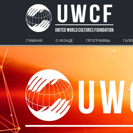
ГЛАВНАЯ
О ФОНДЕ
ПРОГРАММЫ
ГАЛЕ