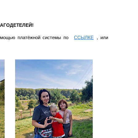
ЛАГОДЕТЕЛЕЙ!
помощью платёжной системы по
ССЫЛКЕ
, или