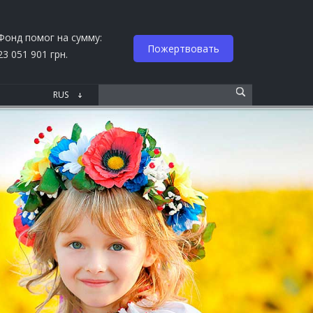
Фонд помог на сумму:
Пожертвовать
23 051 901 грн.