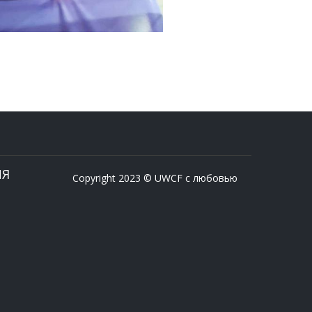
ИЯ
Copyright 2023 © UWCF с любовью