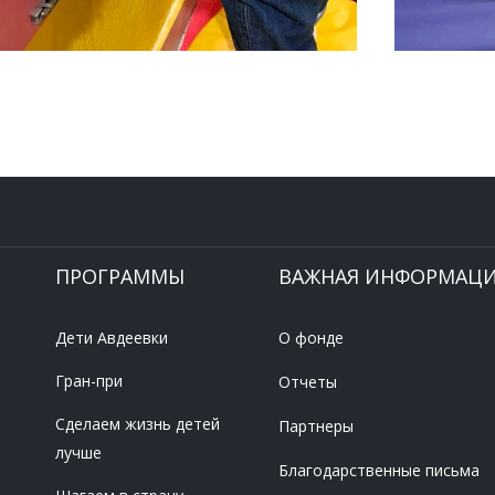
ПРОГРАММЫ
ВАЖНАЯ ИНФОРМАЦ
Дети Авдеевки
О фонде
Гран-при
Отчеты
Сделаем жизнь детей
Партнеры
лучше
Благодарственные письма