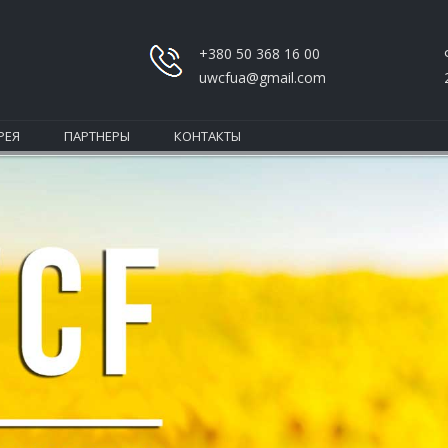
+380 50 368 16 00
uwcfua@gmail.com
РЕЯ
ПАРТНЕРЫ
КОНТАКТЫ