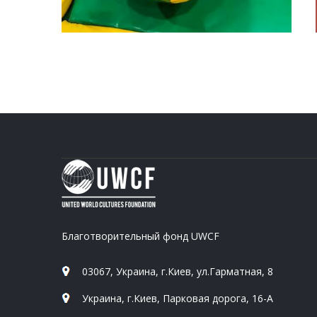
Благотворительный фонд UWCF
03067, Украина, г.Киев, ул.Гарматная, 8
Украина, г.Киев, Парковая дорога, 16-А