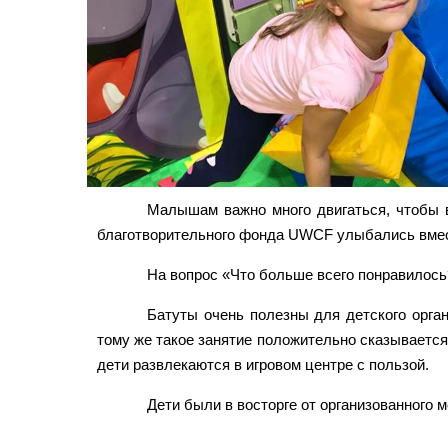
Малышам важно много двигаться, чтобы в
благотворительного фонда UWCF улыбались вмес
На вопрос «Что больше всего понравилось?»
Батуты очень полезны для детского орга
тому же такое занятие положительно сказывается
дети развлекаются в игровом центре с пользой.
Дети были в восторге от организованного