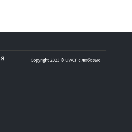
ИЯ
Copyright 2023 © UWCF с любовью