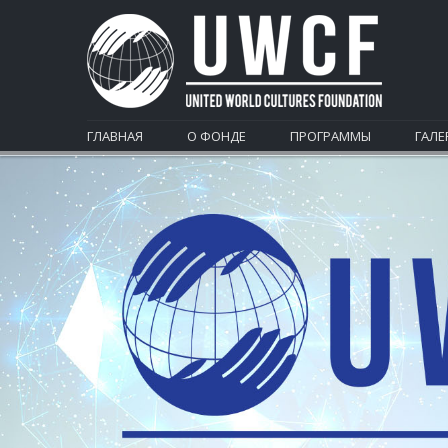
ГЛАВНАЯ
О ФОНДЕ
ПРОГРАММЫ
ГАЛЕ