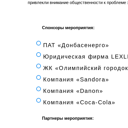
привлекли внимание общественности к проблеме з
Спонсоры мероприятия:
ПАТ «Донбасенерго»
Юридическая фирма LEXL
ЖК «Олимпийский городо
Компания «Sandora»
Компания «Danon»
Компания «Coca-Cola»
Партнеры мероприятия: