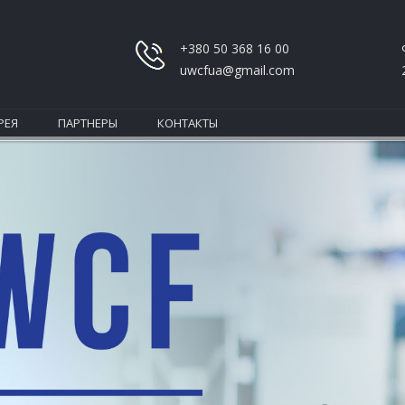
+380 50 368 16 00
uwcfua@gmail.com
РЕЯ
ПАРТНЕРЫ
КОНТАКТЫ