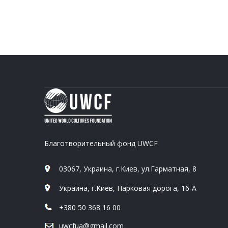
Благотворительный фонд UWCF
03067, Украина, г.Киев, ул.Гарматная, 8
Украина, г.Киев, Парковая дорога, 16-А
+380 50 368 16 00
uwcfua@gmail.com