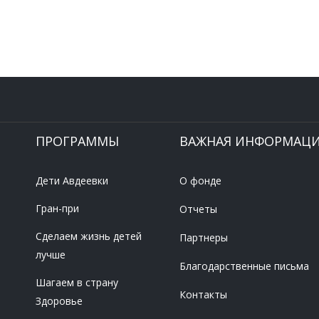
ПРОГРАММЫ
ВАЖНАЯ ИНФОРМАЦ
Дети Авдеевки
О фонде
Гран-при
Отчеты
Сделаем жизнь детей
Партнеры
лучше
Благодарственные письма
Шагаем в страну
Контакты
Здоровье