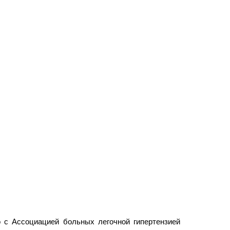
 с Ассоциацией больных легочной гипертензией