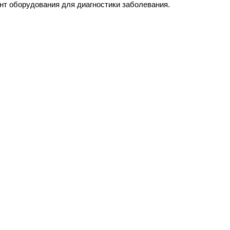
нт оборудования для диагностики заболевания.