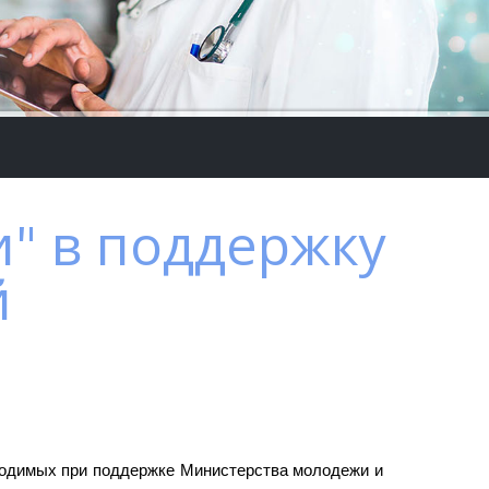
" в поддержку
й
оводимых при поддержке Министерства молодежи и