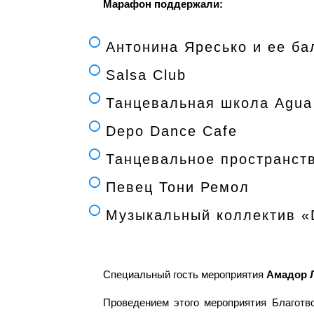
Марафон поддержали:
Антонина Яресько и ее ба
Salsa Club
Танцевальная школа Agua
Depo Dance Cafe
Танцевальное пространств
Певец Тони Ремол
Музыкальный коллектив «
Специальный гость мероприятия
Амадор 
Проведением этого мероприятия Благотв