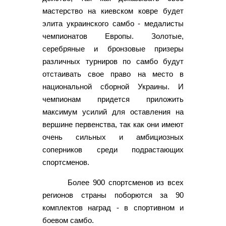
мастерство на киевском ковре будет
элита украинского самбо - медалисты
чемпионатов Европы. Золотые,
серебряные и бронзовые призеры
различных турниров по самбо будут
отстаивать свое право на место в
национальной сборной Украины. И
чемпионам придется приложить
максимум усилий для оставления на
вершине первенства, так как они имеют
очень сильных и амбициозных
соперников среди подрастающих
спортсменов.
Более 900 спортсменов из всех
регионов страны поборются за 90
комплектов наград - в спортивном и
боевом самбо.