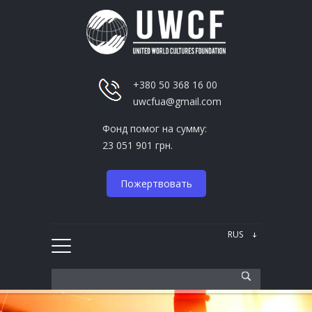
+380 50 368 16 00
uwcfua@gmail.com
Фонд помог на сумму:
23 051 901 грн.
Пожертвовать