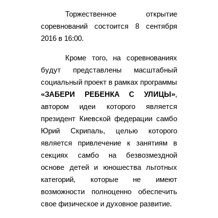
Торжественное открытие
соревнований состоится 8 сентября
2016 в 16:00.
Кроме того, на соревнованиях
будут представлены масштабный
социальный проект в рамках программы
«ЗАБЕРИ РЕБЕНКА С УЛИЦЫ»
,
автором идеи которого является
президент Киевской федерации самбо
Юрий Скрипаль, целью которого
является привлечение к занятиям в
секциях самбо на безвозмездной
основе детей и юношества льготных
категорий, которые не имеют
возможности полноценно обеспечить
свое физическое и духовное развитие.