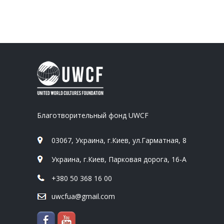
Благотворительный фонд UWCF
03067, Украина, г.Киев, ул.Гарматная, 8
Украина, г.Киев, Парковая дорога, 16-А
+380 50 368 16 00
uwcfua@gmail.com