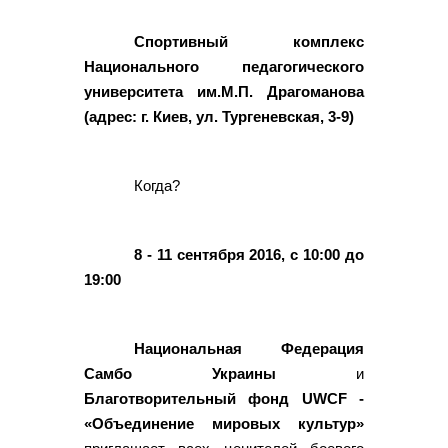
Спортивный комплекс
Национального педагогического
университета им.М.П. Драгоманова
(адрес: г. Киев, ул. Тургеневская, 3-9)
Когда?
8 - 11 сентября 2016, с 10:00 до
19:00
Национальная Федерация
Самбо Украины
и
Благотворительный фонд UWCF -
«Объединение мировых культур»