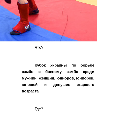
Что?
Кубок Украины по борьбе
самбо и боевому самбо среди
мужчин, женщин, юниоров, юниорок,
юношей и девушек старшего
возраста
Где?