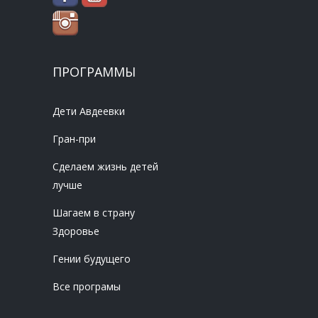
ПРОГРАММЫ
Дети Авдеевки
Гран-при
Сделаем жизнь детей
лучше
Шагаем в страну
Здоровье
Гении будущего
Все програмы