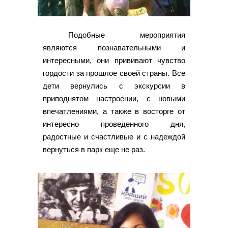
Подобные мероприятия
являются познавательными и
интересными, они прививают чувство
гордости за прошлое своей страны. Все
дети вернулись с экскурсии в
приподнятом настроении, с новыми
впечатлениями, а также в восторге от
интересно проведенного дня,
радостные и счастливые и с надеждой
вернуться в парк еще не раз.