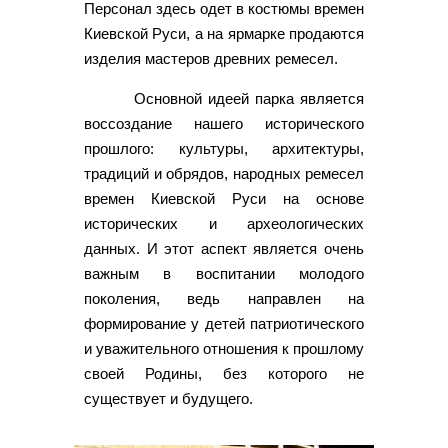
Персонал здесь одет в костюмы времен
Киевской Руси, а на ярмарке продаются
изделия мастеров древних ремесел.
Основной идеей парка является
воссоздание нашего исторического
прошлого: культуры, архитектуры,
традиций и обрядов, народных ремесел
времен Киевской Руси на основе
исторических и археологических
данных. И этот аспект является очень
важным в воспитании молодого
поколения, ведь направлен на
формирование у детей патриотического
и уважительного отношения к прошлому
своей Родины, без которого не
существует и будущего.