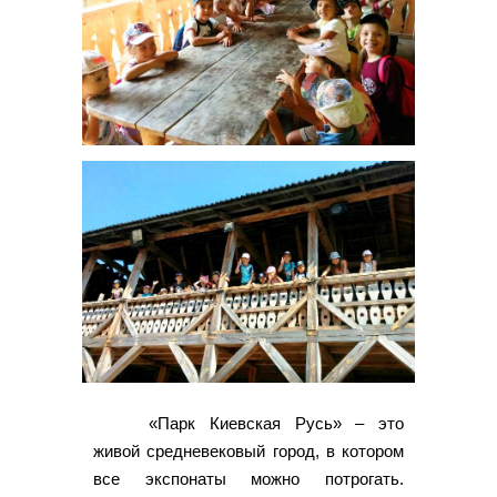
«Парк Киевская Русь» – это
живой средневековый город, в котором
все экспонаты можно потрогать.