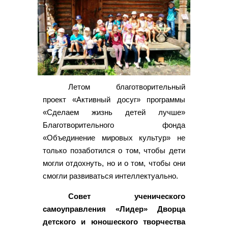
Летом благотворительный
проект «Активный досуг» программы
«Сделаем жизнь детей лучше»
Благотворительного фонда
«Объединение мировых культур» не
только позаботился о том, чтобы дети
могли отдохнуть, но и о том, чтобы они
смогли развиваться интеллектуально.
Совет ученического
самоуправления «Лидер» Дворца
детского и юношеского творчества