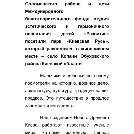
Соломенского района и дети
Международного
благотворительного фонда студия
эстетического и гармоничного
воспитания детей «Развитие»
посетили парк «Киевская Русь»,
который расположен в живописном
месте – село Копачи Обуховского
района Киевской области.
Мальчики и девочки по новому
посмотрели на историю, военное дело,
архитектуру, культуру, традиции наших
предков. Это путешествие в прошлое
запомнится им надолго.
Над созданием Нового Древнего
Киева работают известные ученые
мира, которые исследуют период