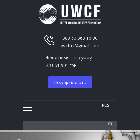
+380 50 368 16 00
uwcfua@gmail.com
Фонд помог на сумму:
23 051 901 грн.
Пожертвовать