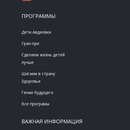
ПРОГРАММЫ
Дети Авдеевки
Гран-при
Сделаем жизнь детей
лучше
Шагаем в страну
Здоровье
Гении будущего
Все програмы
ВАЖНАЯ ИНФОРМАЦИЯ