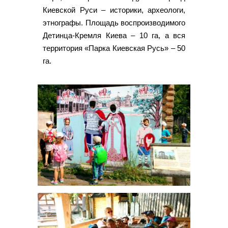
Киевской Руси – историки, археологи,
этнографы. Площадь воспроизводимого
Детинца-Кремля Киева – 10 га, а вся
территория «Парка Киевская Русь» – 50
га.