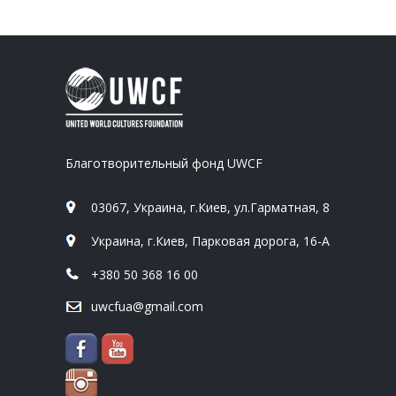
Благотворительный фонд UWCF
03067, Украина, г.Киев, ул.Гарматная, 8
Украина, г.Киев, Парковая дорога, 16-А
+380 50 368 16 00
uwcfua@gmail.com