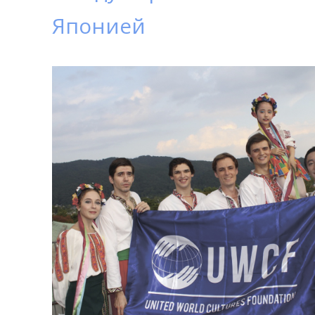
Японией