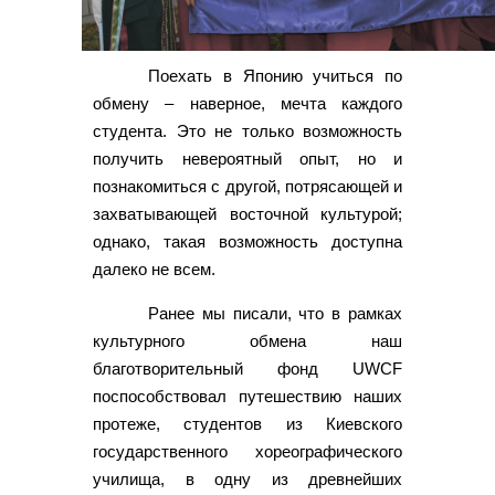
Поехать в Японию учиться по
обмену – наверное, мечта каждого
студента. Это не только возможность
получить невероятный опыт, но и
познакомиться с другой, потрясающей и
заxватывающей восточной культурой;
однако, такая возможность доступна
далеко не всем.
Ранее мы писали, что в рамках
культурного обмена наш
благотворительный фонд UWCF
поспособствовал путешествию наших
протеже, студентов из Киевского
государственного xореографического
училища, в одну из древнейших