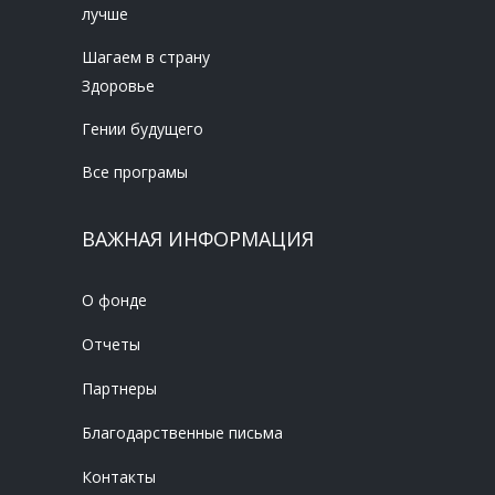
лучше
Шагаем в страну
Здоровье
Гении будущего
Все програмы
ВАЖНАЯ ИНФОРМАЦИЯ
О фонде
Отчеты
Партнеры
Благодарственные письма
Контакты