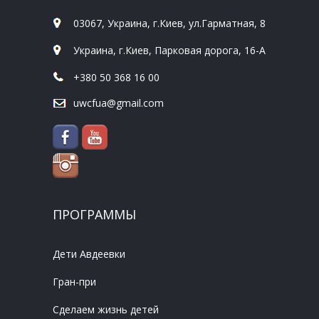
03067, Украина, г.Киев, ул.Гарматная, 8
Украина, г.Киев, Парковая дорога, 16-А
+380 50 368 16 00
uwcfua@gmail.com
ПРОГРАММЫ
Дети Авдеевки
Гран-при
Сделаем жизнь детей