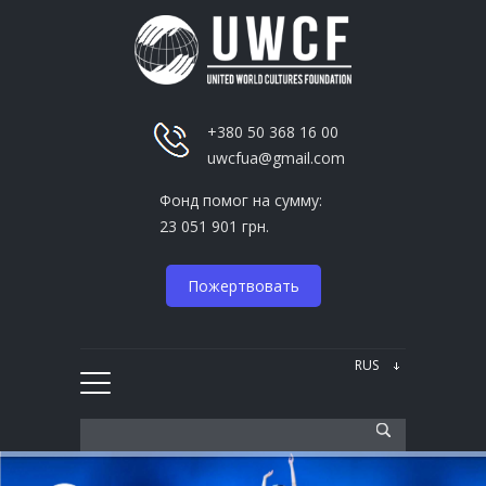
+380 50 368 16 00
uwcfua@gmail.com
Фонд помог на сумму:
23 051 901 грн.
Пожертвовать