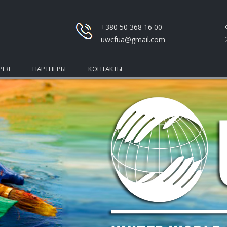
+380 50 368 16 00
uwcfua@gmail.com
РЕЯ
ПАРТНЕРЫ
КОНТАКТЫ