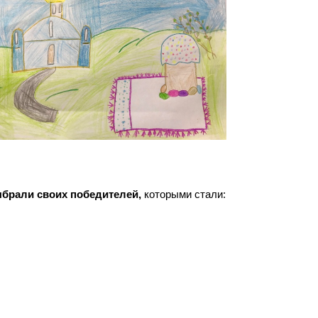
брали своих победителей,
которыми стали: