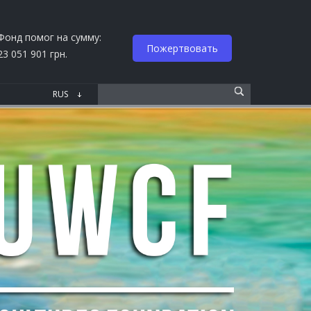
Фонд помог на сумму:
Пожертвовать
23 051 901 грн.