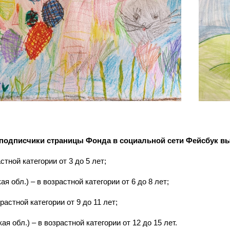
подписчики страницы Фонда в социальной сети Фейсбук вы
астной категории от 3 до 5 лет;
я обл.) – в возрастной категории от 6 до 8 лет;
зрастной категории от 9 до 11 лет;
кая обл.) – в возрастной категории от 12 до 15 лет.