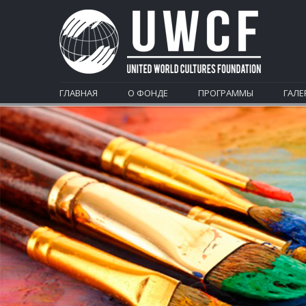
ГЛАВНАЯ
О ФОНДЕ
ПРОГРАММЫ
ГАЛЕ