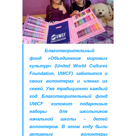
Благотворительный
фонд «Объединение мировых
культур» (United World Cultures
Foundation, UWCF) заботится о
своих волонтерах и членах их
семей. Уже традиционно каждый
год Благотворительный фонд
UWCF готовит подарочные
наборы для школьников
начальной школы – детей
волонтеров. В этом году были
активные волонтеры