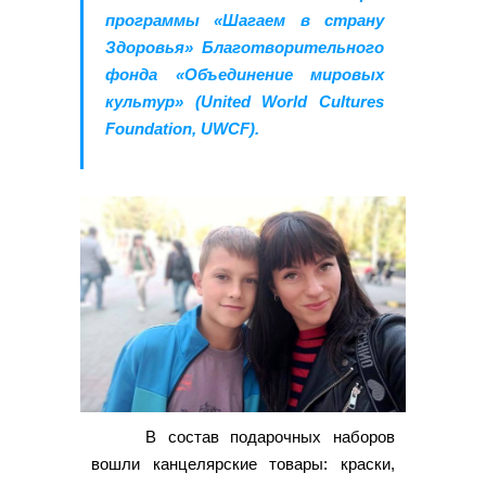
программы «Шагаем в страну
Здоровья» Благотворительного
фонда «Объединение мировых
культур» (United World Cultures
Foundation, UWCF).
В состав подарочных наборов
вошли канцелярские товары: краски,