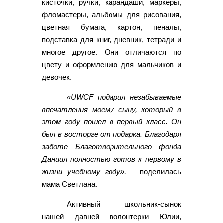
кисточки, ручки, карандаши, маркеры,
фломастеры, альбомы для рисования,
цветная бумага, картон, пеналы,
подставка для книг, дневник, тетради и
многое другое. Они отличаются по
цвету и оформлению для мальчиков и
девочек.
«UWCF подарил незабываемые
впечатления моему сыну, который в
этом году пошел в первый класс. Он
был в восторге от подарка. Благодаря
заботе Благотворительного фонда
Даниил полностью готов к первому в
жизни учебному году»,
– поделилась
мама Светлана.
Активный школьник-сынок
нашей давней волонтерки Юлии,