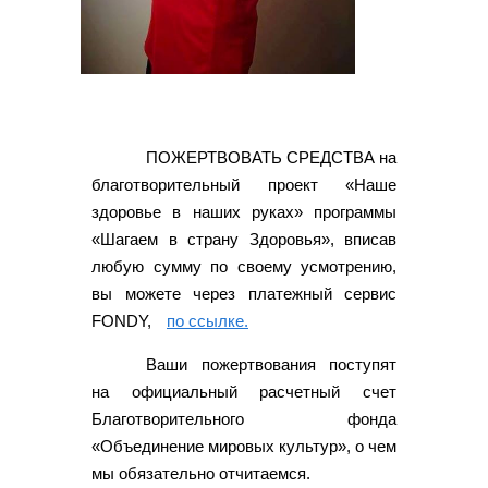
ПОЖЕРТВОВАТЬ СРЕДСТВА на
благотворительный проект «Наше
здоровье в наших руках» программы
«Шагаем в страну Здоровья», вписав
любую сумму по своему усмотрению,
вы можете через платежный сервис
FONDY,
по ссылке.
Ваши пожертвования поступят
на официальный расчетный счет
Благотворительного фонда
«Объединение мировых культур», о чем
мы обязательно отчитаемся.