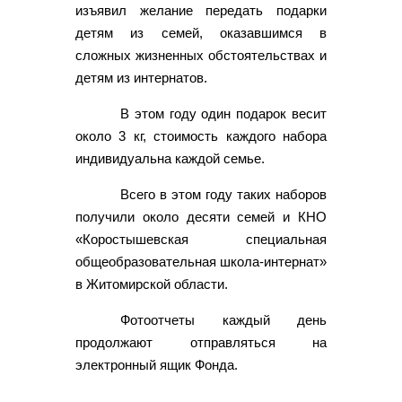
изъявил желание передать подарки
детям из семей, оказавшимся в
сложных жизненных обстоятельствах и
детям из интернатов.
В этом году один подарок весит
около 3 кг, стоимость каждого набора
индивидуальна каждой семье.
Всего в этом году таких наборов
получили около десяти семей и КНО
«Коростышевская специальная
общеобразовательная школа-интернат»
в Житомирской области.
Фотоотчеты каждый день
продолжают отправляться на
электронный ящик Фонда.