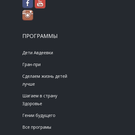
ПРОГРАММЫ
Дети Авдеевки
Гран-при
Сделаем жизнь детей
лучше
Шагаем в страну
Здоровье
Гении будущего
Все програмы