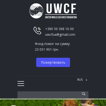
+380 50 368 16 00
uwcfua@gmail.com
Фонд помог на сумму:
23 051 901 грн.
Пожертвовать