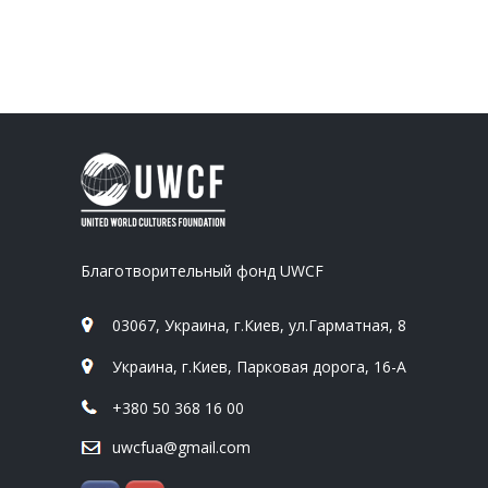
Благотворительный фонд UWCF
03067, Украина, г.Киев, ул.Гарматная, 8
Украина, г.Киев, Парковая дорога, 16-А
+380 50 368 16 00
uwcfua@gmail.com