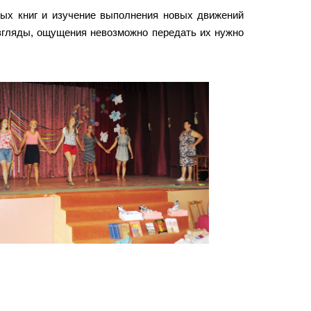
вых книг и изучение выполнения новых движений
 взгляды, ощущения невозможно передать их нужно