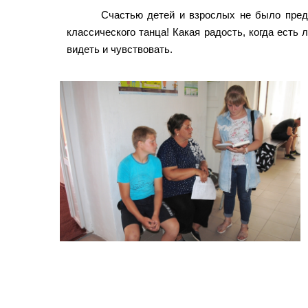
Счастью детей и взрослых не было преде
классического танца! Какая радость, когда есть
видеть и чувствовать.