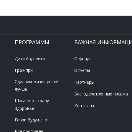
ПРОГРАММЫ
ВАЖНАЯ ИНФОРМАЦ
Дети Авдеевки
О фонде
Гран-при
Отчеты
Сделаем жизнь детей
Партнеры
лучше
Благодарственные письма
Шагаем в страну
Контакты
Здоровье
Гении будущего
Все програмы