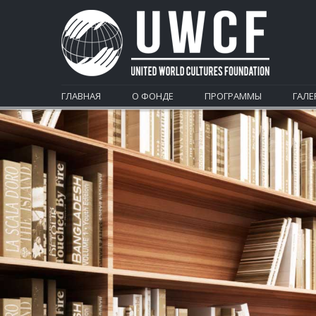
ГЛАВНАЯ
О ФОНДЕ
ПРОГРАММЫ
ГАЛЕ