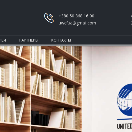
+380 50 368 16 00
uwcfua@gmail.com
РЕЯ
ПАРТНЕРЫ
КОНТАКТЫ