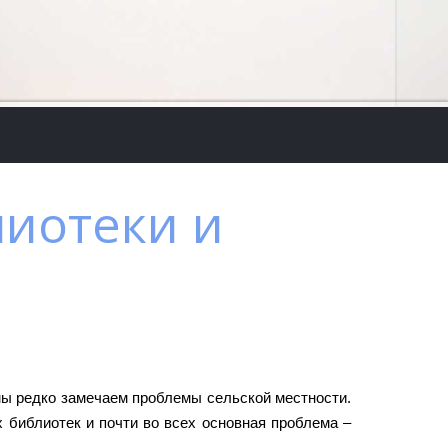
лиотеки и
мы редко замечаем проблемы сельской местности.
х библиотек и почти во всех основная проблема –