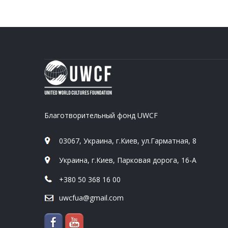
Благотворительный фонд UWCF
03067, Украина, г.Киев, ул.Гарматная, 8
Украина, г.Киев, Парковая дорога, 16-А
+380 50 368 16 00
uwcfua@gmail.com