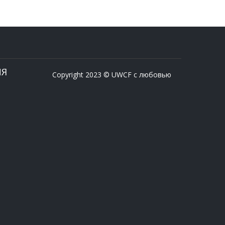
ИЯ
Copyright 2023 © UWCF с любовью