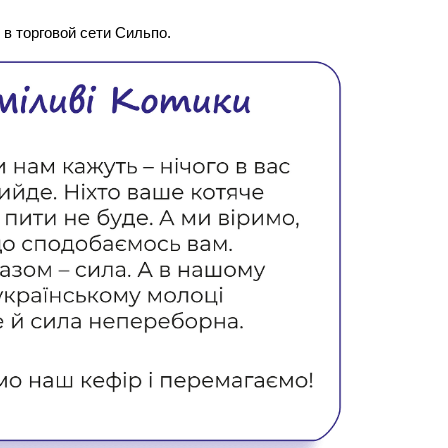
 в торговой сети Сильпо.