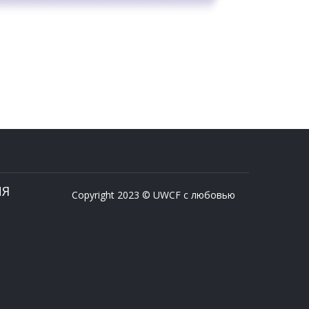
ИЯ
Copyright 2023 © UWCF с любовью