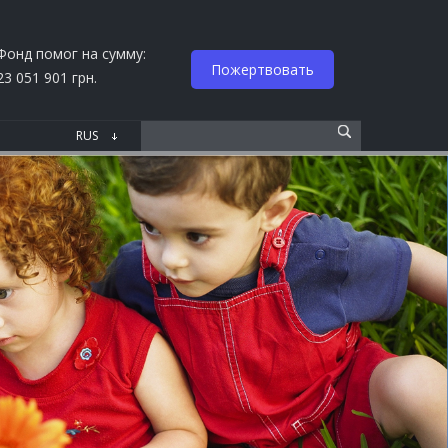
Фонд помог на сумму:
Пожертвовать
23 051 901 грн.