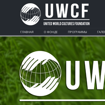
ГЛАВНАЯ
О ФОНДЕ
ПРОГРАММЫ
ГАЛЕ