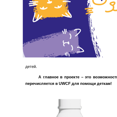
детей.
А главное в проекте – это возможност
перечисляется в UWCF для помощи деткам!