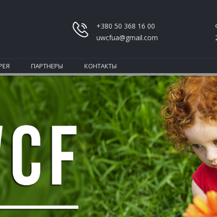
+380 50 368 16 00
uwcfua@gmail.com
РЕЯ
ПАРТНЕРЫ
КОНТАКТЫ