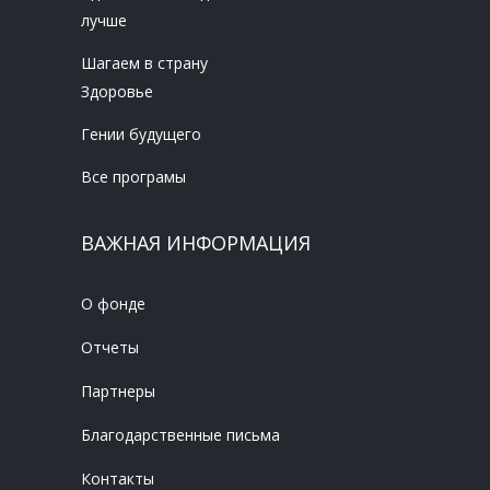
лучше
Шагаем в страну
Здоровье
Гении будущего
Все програмы
ВАЖНАЯ ИНФОРМАЦИЯ
О фонде
Отчеты
Партнеры
Благодарственные письма
Контакты