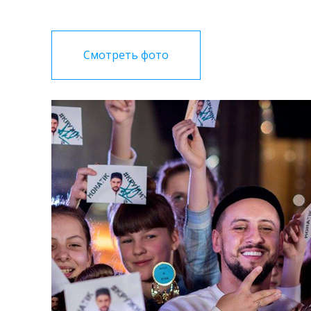
Смотреть фото