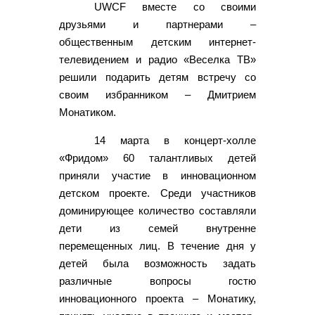
UWCF вместе со своими
друзьями и партнерами –
общественным детским интернет-
телевидением и радио «Веселка ТВ»
решили подарить детям встречу со
своим избранником – Дмитрием
Монатиком.
14 марта в концерт-холле
«Фридом» 60 талантливых детей
приняли участие в инновационном
детском проекте. Среди участников
доминирующее количество составляли
дети из семей внутренне
перемещенных лиц. В течение дня у
детей была возможность задать
различные вопросы гостю
инновационного проекта – Монатику,