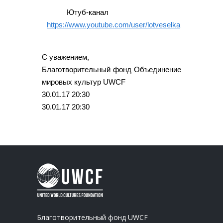
Ютуб-канал
https://www.youtube.com/user/lotveselka
С уважением,
Благотворительный фонд Объединение
мировых культур UWCF
30.01.17 20:30
30.01.17 20:30
Благотворительный фонд UWCF