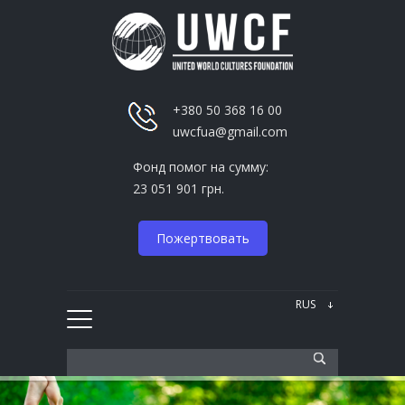
+380 50 368 16 00
uwcfua@gmail.com
Фонд помог на сумму:
23 051 901 грн.
Пожертвовать