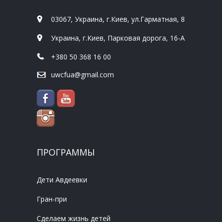
03067, Украина, г.Киев, ул.Гарматная, 8
Украина, г.Киев, Парковая дорога, 16-А
+380 50 368 16 00
uwcfua@gmail.com
ПРОГРАММЫ
Дети Авдеевки
Гран-при
Сделаем жизнь детей