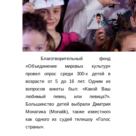
Благотворительный фонд
«Объединение мировых культур»
провел опрос среди 300-х детей в
возрасте от 5 до 16 лет. Одним из
вопросов анкеты был: «Какой Ваш
любимый певец или певица?».
Большинство детей выбрали Дмитрия
Монатика (Monatik), также известного
как одного из судей телешоу «Голос
страны».