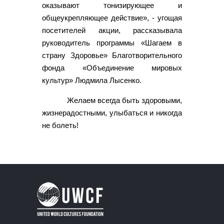
оказывают тонизирующее и
общеукрепляющее действие», - угощая
посетителей акции, рассказывала
руководитель программы «Шагаем в
страну Здоровье» Благотворительного
фонда «Объединение мировых
культур» Людмила Лысенко.
Желаем всегда быть здоровыми,
жизнерадостными, улыбаться и никогда
не болеть!