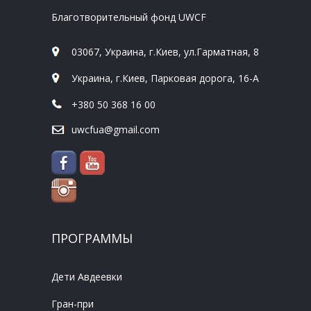
Благотворительный фонд UWCF
03067, Украина, г.Киев, ул.Гарматная, 8
Украина, г.Киев, Парковая дорога, 16-А
+380 50 368 16 00
uwcfua@gmail.com
ПРОГРАММЫ
Дети Авдеевки
Гран-при