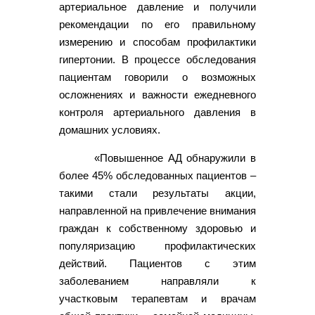
артериальное давление и получили
рекомендации по его правильному
измерению и способам профилактики
гипертонии. В процессе обследования
пациентам говорили о возможных
осложнениях и важности ежедневного
контроля артериального давления в
домашних условиях.
«Повышенное АД обнаружили в
более 45% обследованных пациентов –
такими стали результаты акции,
направленной на привлечение внимания
граждан к собственному здоровью и
популяризацию профилактических
действий. Пациентов с этим
заболеванием направляли к
участковым терапевтам и врачам