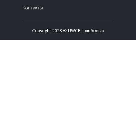
Контакты
Copyright 2023 © UWCF с любовью