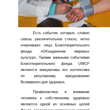
Есть события, которые, словно
сквозь увеличительное стекло, четко
очерчивают лицо Благотворительного
фонда «Объединение мировых
культур». Такими важными событиями
Благотворительного фонда UWCF
являются инициативы его коллектива
по регулярному празднованию
Всемирного дня здоровья.
Профилактика и внимание
человека к собственному здоровью
являются одной из основных целей