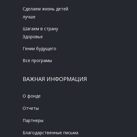
Сделаем жизнь детей
лучше
Шагаем в страну
Здоровье
Гении будущего
Все програмы
ВАЖНАЯ ИНФОРМАЦИЯ
О фонде
Отчеты
Партнеры
Благодарственные письма