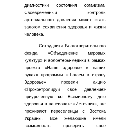
диагностики состояния организма.
Своевременный контроль
артериального давления может стать
залогом сохранения здоровья и жизни
человека.
Сотрудники Благотворительного
фонда «Объединение мировых
культур» и волонтеры-медики в рамках
проекта «Наше здоровье в наших
руках» программы «Шагаем в страну
Здоровье» провели акцию
«Проконтролируй свое давление»
приуроченную ко Всемирному дню
здоровья в пансионате «Источник», где
проживают переселенцы с Востока
Украины. Все желающие имели
возможность проверить свое