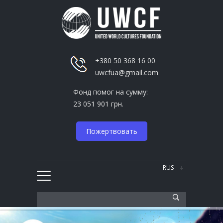
+380 50 368 16 00
uwcfua@gmail.com
Фонд помог на сумму:
23 051 901 грн.
Пожертвовать