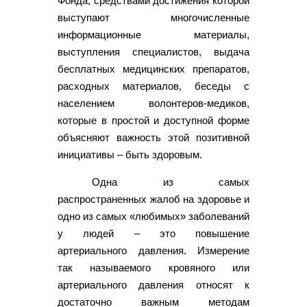
Фонда, средствами достижения которой
выступают многочисленные
информационные материалы,
выступления специалистов, выдача
бесплатных медицинских препаратов,
расходных материалов, беседы с
населением волонтеров-медиков,
которые в простой и доступной форме
объясняют важность этой позитивной
инициативы – быть здоровым.
Одна из самых
распространенных жалоб на здоровье и
одно из самых «любимых» заболеваний
у людей – это повышение
артериального давления. Измерение
так называемого кровяного или
артериального давления относят к
достаточно важным методам