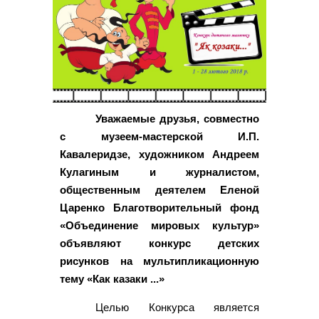
Уважаемые друзья, совместно
с музеем-мастерской И.П.
Кавалеридзе, художником Андреем
Кулагиным и журналистом,
общественным деятелем Еленой
Царенко Благотворительный фонд
«Объединение мировых культур»
объявляют конкурс детских
рисунков на мультипликационную
тему «Как казаки ...»
Целью Конкурса является