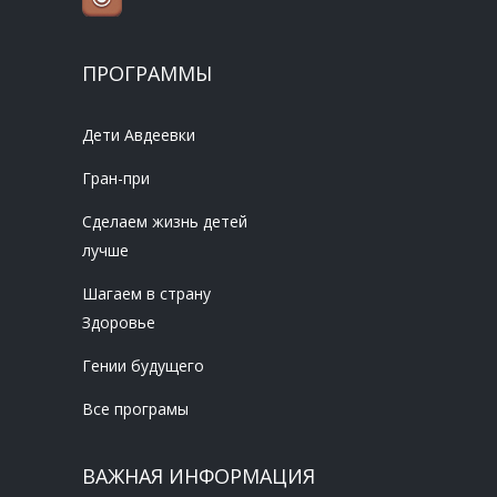
ПРОГРАММЫ
Дети Авдеевки
Гран-при
Сделаем жизнь детей
лучше
Шагаем в страну
Здоровье
Гении будущего
Все програмы
ВАЖНАЯ ИНФОРМАЦИЯ