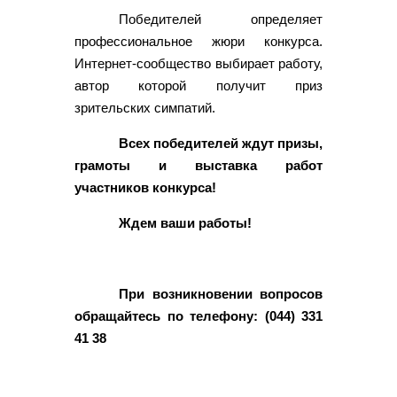
Победителей определяет
профессиональное жюри конкурса.
Интернет-сообщество выбирает работу,
автор которой получит приз
зрительских симпатий.
Всех победителей ждут призы,
грамоты и выставка работ
участников конкурса!
Ждем ваши работы!
При возникновении вопросов
обращайтесь по телефону: (044) 331
41 38