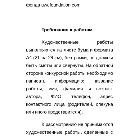
фонда uwcfoundation.com
Требования к работам
Художественные работы
выполняются на листе бумаги формата
А4 (21 на 29 см), без рамки, не должны
быть смяты или свернуты. На обратной
стороне конкурсной работы необходимо
написать информацию: название
работы, имя, фамилия и возраст
автора, ФИО, телефон, адрес
контактного лица (родителей, опекуна
или иного представителя).
К рассмотрению не принимаются
художественные работы, сделанные с