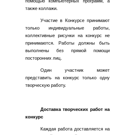
помощью компьютерных программ, а
также коллажи.
Участие в Конкурсе принимают
только индивидуальные работы,
коллективные рисунки на конкурс не
принимаются. Работы должны быть
выполнены без прямой помощи
посторонних лиц.
Один участник может
представить на конкурс только одну
творческую работу.
Доставка творческих работ на
конкурс
Каждая работа доставляется на