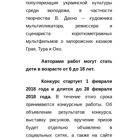
популяризация украинской культуры
среди молодежи, в частности
творчества В. Дахно – художника
мультипликатора, режиссера и
сценариста короткометражных
мультфильмов о запорожских казаков
Грая, Тура и Око.
Авторами работ могут стать
дети в возрасте от 6 до 18 лет.
Конкурс стартует 1 февраля
2018 года и длится до 28 февраля
2018 года.
В течение этого срока
принимаются конкурсные работы. Об
объявлении результатов конкурса,
выставку рисунков, вручение призов
будет отдельно объявлено в
социальных сетях, а также на сайте