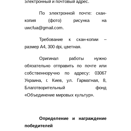
электронный и почтовый адрес.
По электронной почте: скан-
копия (фото) рисунка на
uwcfua@gmail.com.
Требование к скан-копии –
размер А4, 300 dpi, цветная.
Оригинал работы нужно
обязательно отправить по почте или
собственноручно по адресу: 03067
Украина, г. Киев, ул. Гарматная, 8,
Благотворительный фонд
«Объединение мировых культур».
Определение и награждение
победителей