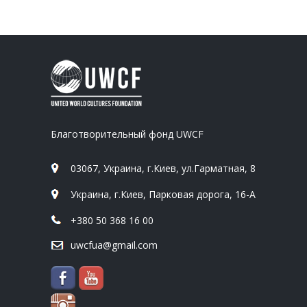
Благотворительный фонд UWCF
03067, Украина, г.Киев, ул.Гарматная, 8
Украина, г.Киев, Парковая дорога, 16-А
+380 50 368 16 00
uwcfua@gmail.com