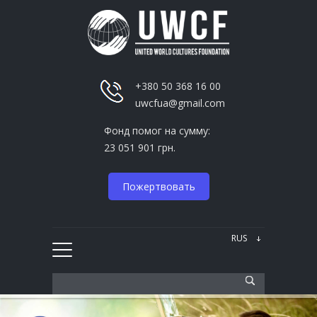
+380 50 368 16 00
uwcfua@gmail.com
Фонд помог на сумму:
23 051 901 грн.
Пожертвовать