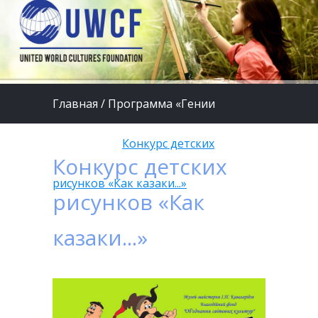
Главная
/
Программа «Гении
будущего»
/
Конкурс детских
Конкурс детских
рисунков «Как казаки...»
рисунков «Как
казаки...»