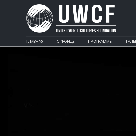
ГЛАВНАЯ
О ФОНДЕ
ПРОГРАММЫ
ГАЛЕ