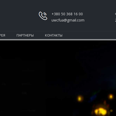
+380 50 368 16 00
uwcfua@gmail.com
РЕЯ
ПАРТНЕРЫ
КОНТАКТЫ