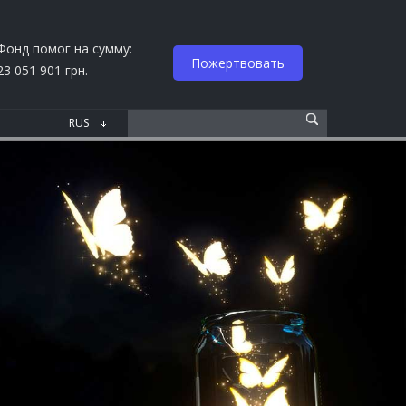
Фонд помог на сумму:
Пожертвовать
23 051 901 грн.