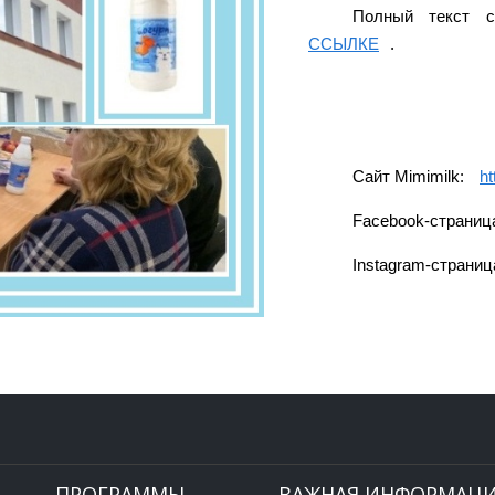
Полный текст с
ССЫЛКЕ
.
Сайт Mimimilk:
ht
Facebook-страниц
Instagram-страниц
ПРОГРАММЫ
ВАЖНАЯ ИНФОРМАЦ