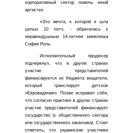
корпоративный сектор помочь юной
артистке.
«Это мечта, к которой я шла
целых 10 лет», - обратилась к
неравнодушным 14-летняя киевлянка
София Роль.
Исполнительный продюсер
подчеркнул, что в других странах
участие представителей
финансируется из бюджета вещателя,
который транслирует детское
«Евровидение». Позже исправил себя,
что согласно практике в других странах
участие представителей финансирует
государство (с общественного сектора
или государственного заказчика). Стоит
отметить, что украинские участники