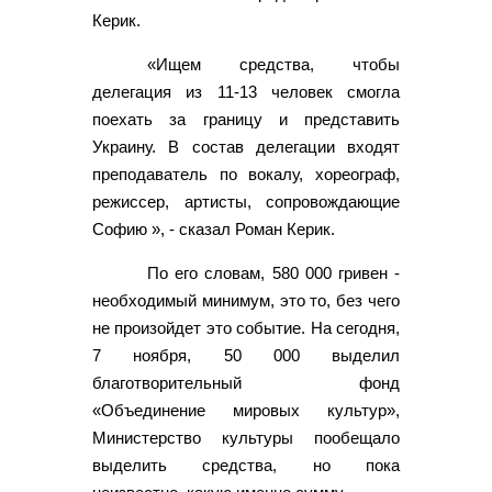
Керик.
«Ищем средства, чтобы
делегация из 11-13 человек смогла
поехать за границу и представить
Украину. В состав делегации входят
преподаватель по вокалу, хореограф,
режиссер, артисты, сопровождающие
Софию », - сказал Роман Керик.
По его словам, 580 000 гривен -
необходимый минимум, это то, без чего
не произойдет это событие. На сегодня,
7 ноября, 50 000 выделил
благотворительный фонд
«Объединение мировых культур»,
Министерство культуры пообещало
выделить средства, но пока