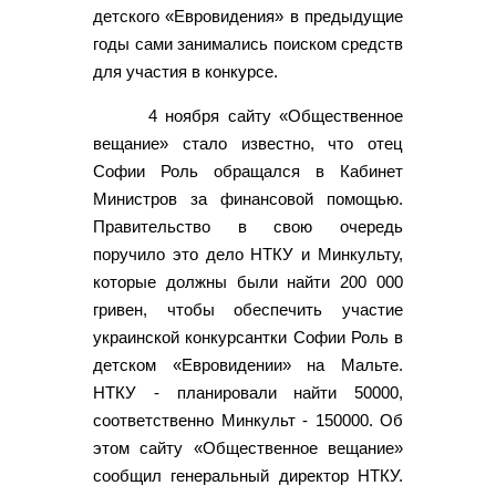
детского «Евровидения» в предыдущие
годы сами занимались поиском средств
для участия в конкурсе.
4 ноября сайту «Общественное
вещание» стало известно, что отец
Софии Роль обращался в Кабинет
Министров за финансовой помощью.
Правительство в свою очередь
поручило это дело НТКУ и Минкульту,
которые должны были найти 200 000
гривен, чтобы обеспечить участие
украинской конкурсантки Софии Роль в
детском «Евровидении» на Мальте.
НТКУ - планировали найти 50000,
соответственно Минкульт - 150000. Об
этом сайту «Общественное вещание»
сообщил генеральный директор НТКУ.