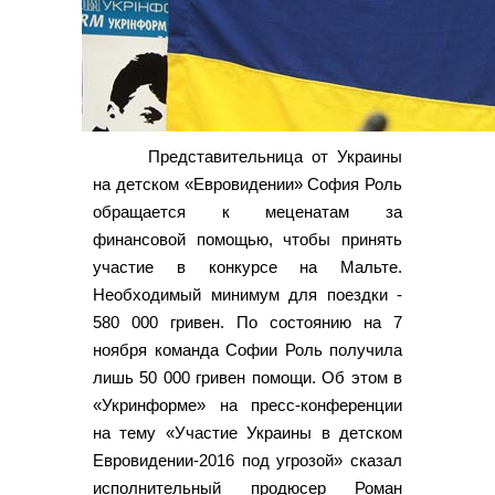
Представительница от Украины
на детском «Евровидении» София Роль
обращается к меценатам за
финансовой помощью, чтобы принять
участие в конкурсе на Мальте.
Необходимый минимум для поездки -
580 000 гривен. По состоянию на 7
ноября команда Софии Роль получила
лишь 50 000 гривен помощи. Об этом в
«Укринформе» на пресс-конференции
на тему «Участие Украины в детском
Евровидении-2016 под угрозой» сказал
исполнительный продюсер Роман