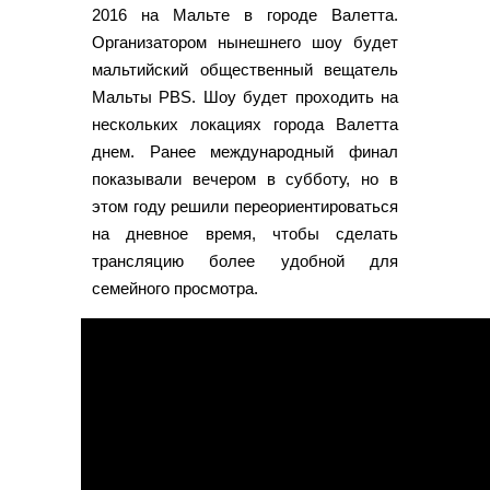
2016 на Мальте в городе Валетта.
Организатором нынешнего шоу будет
мальтийский общественный вещатель
Мальты PBS. Шоу будет проходить на
нескольких локациях города Валетта
днем. Ранее международный финал
показывали вечером в субботу, но в
этом году решили переориентироваться
на дневное время, чтобы сделать
трансляцию более удобной для
семейного просмотра.