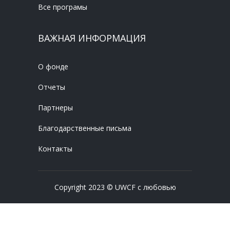
Все програмы
ВАЖНАЯ ИНФОРМАЦИЯ
О фонде
Отчеты
Партнеры
Благодарственные письма
Контакты
Copyright 2023 © UWCF с любовью