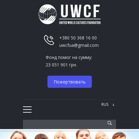
+380 50 368 16 00
uwcfua@gmail.com
Фонд помог на сумму:
23 051 901 грн.
Пожертвовать