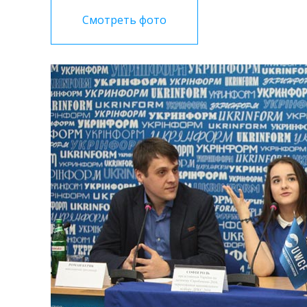
Смотреть фото