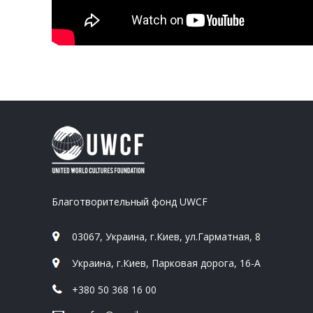
Благотворительный фонд UWCF
03067, Украина, г.Киев, ул.Гарматная, 8
Украина, г.Киев, Парковая дорога, 16-А
+380 50 368 16 00