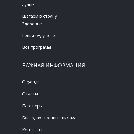
лучше
Шагаем в страну
Здоровье
Гении будущего
Все програмы
ВАЖНАЯ ИНФОРМАЦИЯ
О фонде
Отчеты
Партнеры
Благодарственные письма
Контакты