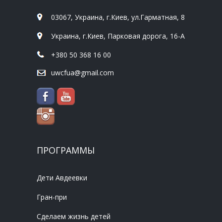
03067, Украина, г.Киев, ул.Гарматная, 8
Украина, г.Киев, Парковая дорога, 16-А
+380 50 368 16 00
uwcfua@gmail.com
ПРОГРАММЫ
Дети Авдеевки
Гран-при
Сделаем жизнь детей