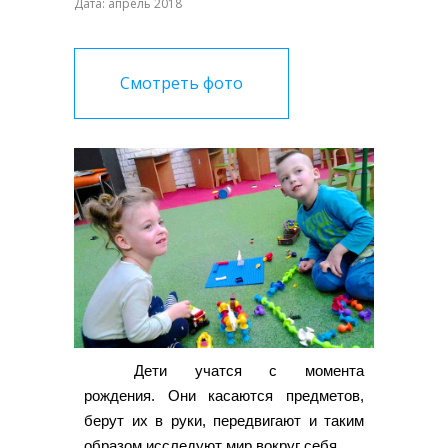
Дата: апрель 2018
Смотреть фото
Дети учатся с момента
рождения. Они касаются предметов,
берут их в руки, передвигают и таким
образом исследуют мир вокруг себя.