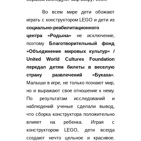
Во всем мире дети обожают
играть с конструктором LEGO и дети из
социально-реабилитационного
центра «Родына»
не исключение,
поэтому
Благотворительный фонд
«Объединение мировых культур» /
United World Cultures Foundation
передал детям билеты в веселую
страну развлечений «Букаха»
.
Малыши в игре, не только познают мир,
но и выражают свое отношение к нему.
По результатам исследований и
наблюдений ученые сделали вывод,
что сборка конструктора положительно
влияет на ребенка. Играя с
конструктором LEGO, дети всегда
создают нечто цельное и красивое.