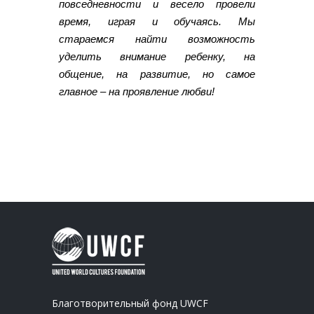
повседневности и весело провели
время, играя и обучаясь. Мы
стараемся найти возможность
уделить внимание ребенку, на
общение, на развитие, но самое
главное – на проявление любви!
Благотворительный фонд UWCF