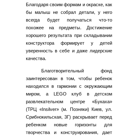
Благодаря своим формам и окраске, как
бы малыш не собрал детали, у него
всегда будет получаться что-то
похожее на предметы. Достижение
хорошего результата при складывании
конструктора формирует у детей
уверенность в себе и даже лидерские
качества.
Благотворительный фонд
заинтересован в том, чтобы ребенок
находился в гармонии с окружающим
миром, а LEGO клуб в детском
развлекательном центре «Букаха»
(ТРЦ «Insilver» (м. Позняки) Киев, ул.
Срибнокильская, 3Г) раскрывает перед
ребенком новые горизонты для
творчества и конструирования, дает