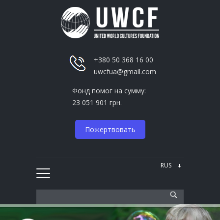
+380 50 368 16 00
uwcfua@gmail.com
Фонд помог на сумму:
23 051 901 грн.
Пожертвовать