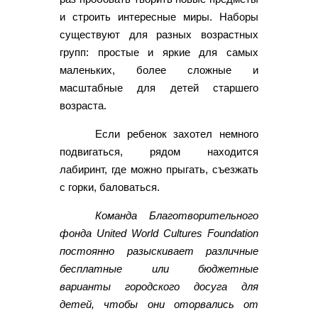
и строить интересные миры. Наборы
существуют для разных возрастных
групп: простые и яркие для самых
маленьких, более сложные и
масштабные для детей старшего
возраста.
Если ребенок захотел немного
подвигаться, рядом находится
лабиринт, где можно прыгать, съезжать
с горки, баловаться.
Команда Благотворительного
фонда United World Cultures Foundation
постоянно разыскивает различные
бесплатные или бюджетные
варианты городского досуга для
детей, чтобы они оторвались от