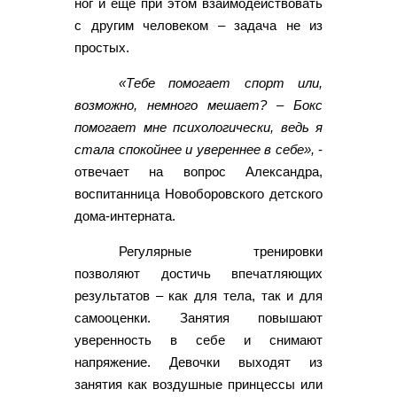
ног и еще при этом взаимодействовать
с другим человеком – задача не из
простых.
«Тебе помогает спорт или,
возможно, немного мешает? – Бокс
помогает мне психологически, ведь я
стала спокойнее и увереннее в себе»,
-
отвечает на вопрос Александра,
воспитанница Новоборовского детского
дома-интерната.
Регулярные тренировки
позволяют достичь впечатляющих
результатов – как для тела, так и для
самооценки. Занятия повышают
уверенность в себе и снимают
напряжение. Девочки выходят из
занятия как воздушные принцессы или