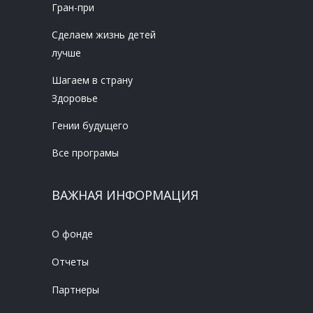
Гран-при
Сделаем жизнь детей
лучше
Шагаем в страну
Здоровье
Гении будущего
Все програмы
ВАЖНАЯ ИНФОРМАЦИЯ
О фонде
Отчеты
Партнеры