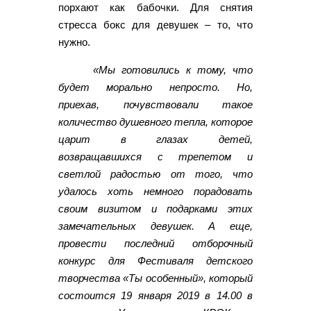
порхают как бабочки. Для снятия
стресса бокс для девушек – то, что
нужно.
«Мы готовились к тому, что
будет морально непросто. Но,
приехав, почувствовали такое
количество душевного тепла, которое
царит в глазах детей,
возвращавшихся с трепетом и
светлой радостью от того, что
удалось хоть немного порадовать
своим визитом и подарками этих
замечательных девушек. А еще,
провести последний отборочный
конкурс для Фестиваля детского
творчества «Ты особенный», который
состоится 19 января 2019 в 14.00 в