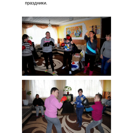
праздники.