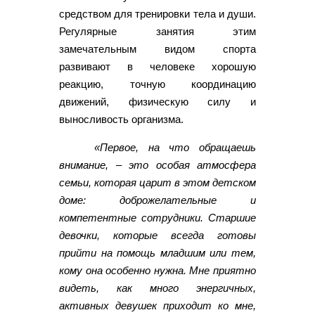
средством для тренировки тела и души.
Регулярные занятия этим
замечательным видом спорта
развивают в человеке хорошую
реакцию, точную координацию
движений, физическую силу и
выносливость организма.
«Первое, на что обращаешь
внимание, – это особая атмосфера
семьи, которая царит в этом детском
доме: доброжелательные и
компетентные сотрудники. Старшие
девочки, которые всегда готовы
прийти на помощь младшим или тем,
кому она особенно нужна. Мне приятно
видеть, как много энергичных,
активных девушек приходит ко мне,