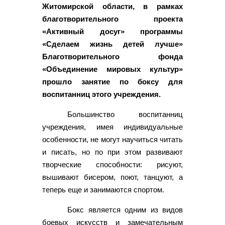
Житомирской области, в рамках
благотворительного проекта
«Активный досуг» программы
«Сделаем жизнь детей лучше»
Благотворительного фонда
«Объединение мировых культур»
прошло занятие по боксу для
воспитанниц этого учреждения.
Большинство воспитанниц
учреждения, имея индивидуальные
особенности, не могут научиться читать
и писать, но по при этом развивают
творческие способности: рисуют,
вышивают бисером, поют, танцуют, а
теперь еще и занимаются спортом.
Бокс является одним из видов
боевых искусств и замечательным