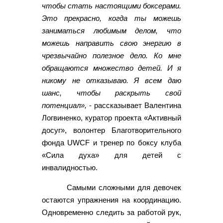
чтобы стать настоящими боксерами.
Это прекрасно, когда ты можешь
заниматься любимым делом, что
можешь направить свою энергию в
чрезвычайно полезное дело. Ко мне
обращаются множество детей. И я
никому не отказываю. Я всем даю
шанс, чтобы раскрыть свой
потенциал»,
- рассказывает Валентина
Логвиненко, куратор проекта «Активный
досуг», волонтер Благотворительного
фонда UWCF и тренер по боксу клуба
«Сила духа» для детей с
инвалидностью.
Самыми сложными для девочек
остаются упражнения на координацию.
Одновременно следить за работой рук,