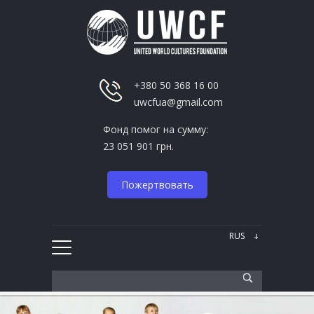
+380 50 368 16 00
uwcfua@gmail.com
Фонд помог на сумму:
23 051 901 грн.
Пожертвовать