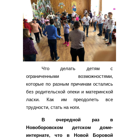
Что делать детям с
ограниченными возможностями,
которые по разным причинам остались
без родительской опеки и материнской
ласки. Как им преодолеть все
трудности, стать на ноги.
В очередной раз в
Новоборовском детском доме-
интернате, что в Новой Боровой