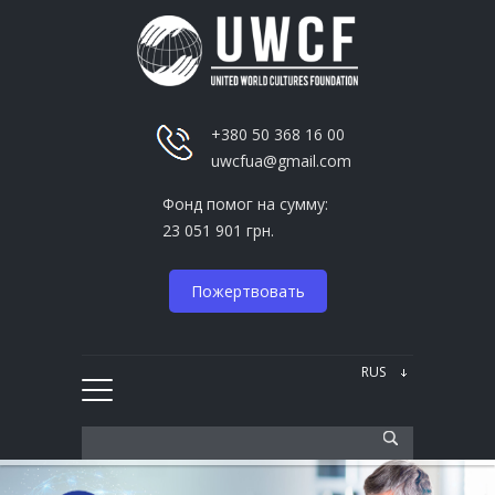
+380 50 368 16 00
uwcfua@gmail.com
Фонд помог на сумму:
23 051 901 грн.
Пожертвовать