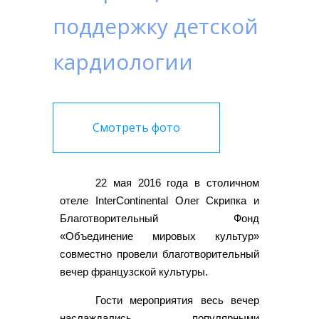
поддержку детской
кардиологии
Смотреть фото
22 мая 2016 года в столичном
отеле InterContinental Олег Скрипка и
Благотворительный Фонд
«Объединение мировых культур»
совместно провели благотворительный
вечер французской культуры.
Гости мероприятия весь вечер
наслаждались популярными