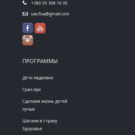
+380 50 368 16 00
uwcfua@gmail.com
ПРОГРАММЫ
Дети Авдеевки
Гран-при
Сделаем жизнь детей
лучше
Шагаем в страну
Здоровье