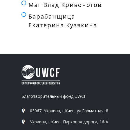
Маг Влад Кривоногов
Барабанщица
Екатерина Кузякина
Благотворительный фонд UWCF
03067, Украина, г.Киев, ул.Гарматная, 8
Украина, г.Киев, Парковая дорога, 16-А