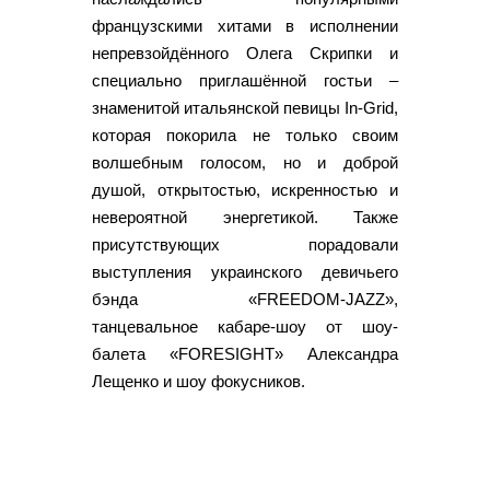
французскими хитами в исполнении
непревзойдённого Олега Скрипки и
специально приглашённой гостьи –
знаменитой итальянской певицы In-Grid,
которая покорила не только своим
волшебным голосом, но и доброй
душой, открытостью, искренностью и
невероятной энергетикой. Также
присутствующих порадовали
выступления украинского девичьего
бэнда «FREEDOM-JAZZ»,
танцевальное кабаре-шоу от шоу-
балета «FORESIGHT» Александра
Лещенко и шоу фокусников.