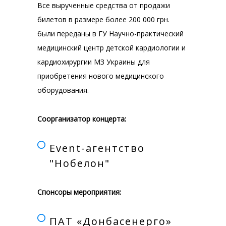
Все вырученные средства от продажи
билетов в размере более 200 000 грн.
были переданы в ГУ Научно-практический
медицинский центр детской кардиологии и
кардиохирургии МЗ Украины для
приобретения нового медицинского
оборудования.
Соорганизатор концерта:
Event-агентство
"Нобелон"
Спонсоры мероприятия:
ПАТ «Донбасенерго»