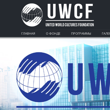
ГЛАВНАЯ
О ФОНДЕ
ПРОГРАММЫ
ГАЛЕ