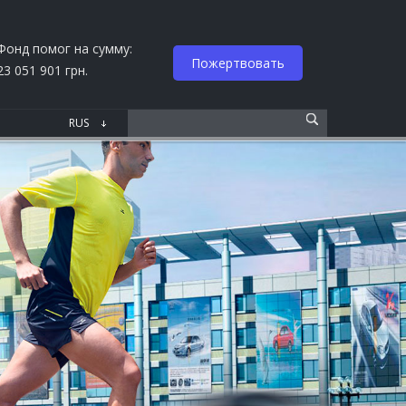
Фонд помог на сумму:
Пожертвовать
23 051 901 грн.