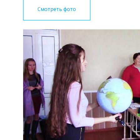
Смотреть фото