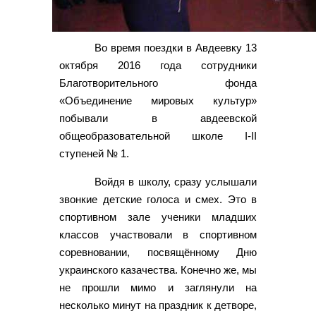
Во время поездки в Авдеевку 13
октября 2016 года сотрудники
Благотворительного фонда
«Объединение мировых культур»
побывали в авдеевской
общеобразовательной школе І-ІІ
ступеней № 1.
Войдя в школу, сразу услышали
звонкие детские голоса и смех. Это в
спортивном зале ученики младших
классов участвовали в спортивном
соревновании, посвящённому Дню
украинского казачества. Конечно же, мы
не прошли мимо и заглянули на
несколько минут на праздник к детворе,