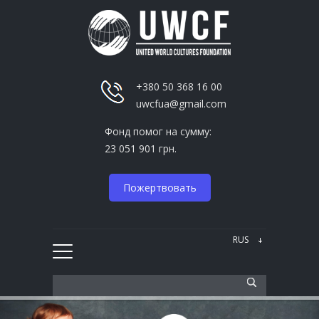
+380 50 368 16 00
uwcfua@gmail.com
Фонд помог на сумму:
23 051 901 грн.
Пожертвовать