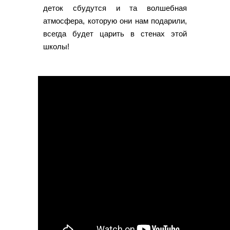
деток сбудутся и та волшебная
атмосфера, которую они нам подарили,
всегда будет царить в стенах этой
школы!