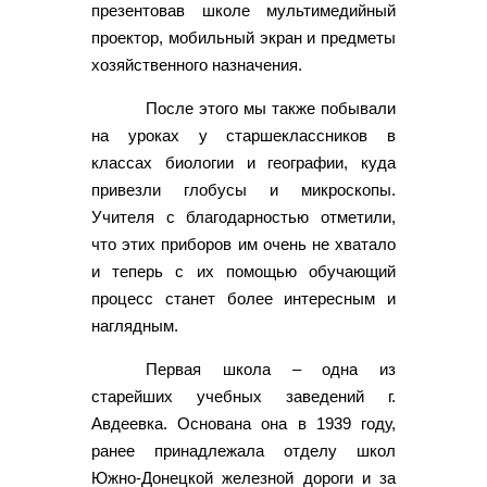
презентовав школе мультимедийный
проектор, мобильный экран и предметы
хозяйственного назначения.
После этого мы также побывали
на уроках у старшеклассников в
классах биологии и географии, куда
привезли глобусы и микроскопы.
Учителя с благодарностью отметили,
что этих приборов им очень не хватало
и теперь с их помощью обучающий
процесс станет более интересным и
наглядным.
Первая школа – одна из
старейших учебных заведений г.
Авдеевка. Основана она в 1939 году,
ранее принадлежала отделу школ
Южно-Донецкой железной дороги и за