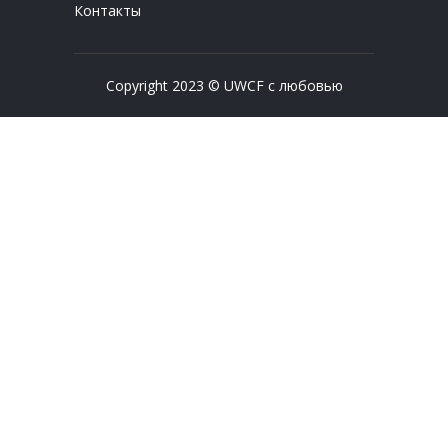
Контакты
Copyright 2023 © UWCF с любовью