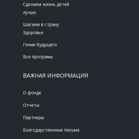
Сделаем жизнь детей
лучше
Шагаем в страну
Здоровье
Гении будущего
Все програмы
ВАЖНАЯ ИНФОРМАЦИЯ
О фонде
Отчеты
Партнеры
Благодарственные письма