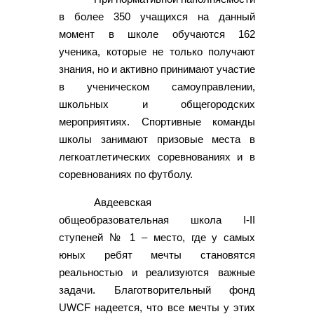
в более 350 учащихся на данный
момент в школе обучаются 162
ученика, которые не только получают
знания, но и активно принимают участие
в ученическом самоуправлении,
школьных и общегородских
мероприятиях. Спортивные команды
школы занимают призовые места в
легкоатлетических соревнованиях и в
соревнованиях по футболу.
Авдеевская
общеобразовательная школа I-II
ступеней № 1 – место, где у самых
юных ребят мечты становятся
реальностью и реализуются важные
задачи. Благотворительный фонд
UWCF надеется, что все мечты у этих