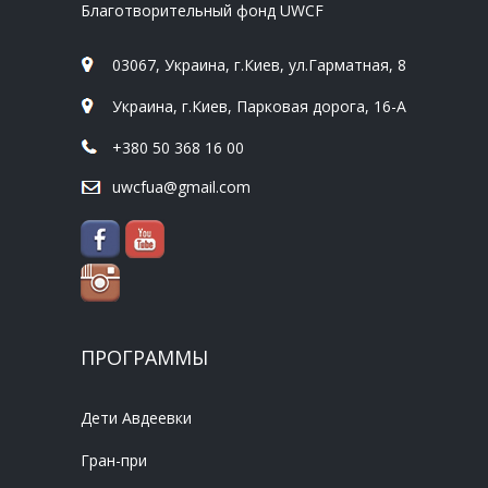
Благотворительный фонд UWCF
03067, Украина, г.Киев, ул.Гарматная, 8
Украина, г.Киев, Парковая дорога, 16-А
+380 50 368 16 00
uwcfua@gmail.com
ПРОГРАММЫ
Дети Авдеевки
Гран-при