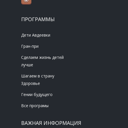
ПРОГРАММЫ
Дети Авдеевки
Гран-при
Сделаем жизнь детей
лучше
Шагаем в страну
Здоровье
Гении будущего
Все програмы
ВАЖНАЯ ИНФОРМАЦИЯ