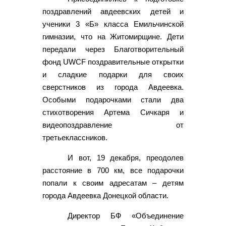
поздравлений авдеевских детей и
ученики 3 «Б» класса Емильчинской
гимназии, что на Житомирщине. Дети
передали через Благотворительный
фонд UWCF поздравительные открытки
и сладкие подарки для своих
сверстников из города Авдеевка.
Особыми подарочками стали два
стихотворения Артема Сичкаря и
видеопоздравление от
третьеклассников.
И вот, 19 декабря, преодолев
расстояние в 700 км, все подарочки
попали к своим адресатам – детям
города Авдеевка Донецкой области.
Директор БФ «Объединение