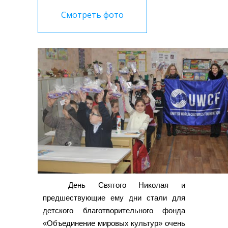
Смотреть фото
День Святого Николая и
предшествующие ему дни стали для
детского благотворительного фонда
«Объединение мировых культур» очень