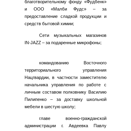
благотворительному фонду «Фудбенк»
и ООО «Малби Фудс» – за
предоставление сладкой продукции и
средств бытовой химии;
Сети музыкальных магазинов
IN-JAZZ – за подаренные микрофоны;
командованию Восточного
территориального управления
Нацгвардии, в частности заместителю
начальника управления по работе с
личным составом полковнику Василию
Пилипенко – за доставку школьной
мебели в шестую школу;
главе военно-гражданской
администрации г. Авдеевка Павлу