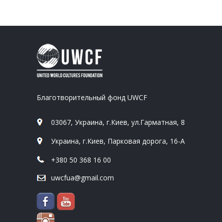
Благотворительный фонд UWCF
03067, Украина, г.Киев, ул.Гарматная, 8
Украина, г.Киев, Парковая дорога, 16-А
+380 50 368 16 00
uwcfua@gmail.com