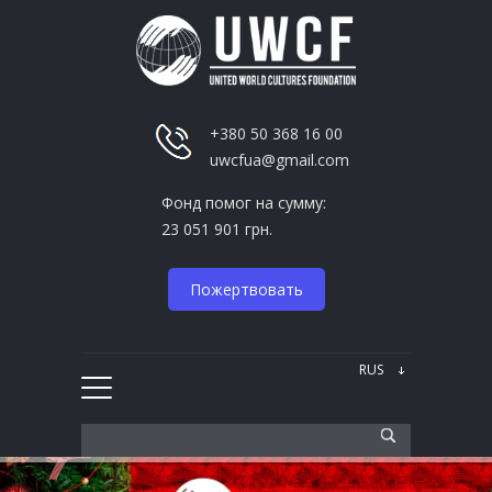
+380 50 368 16 00
uwcfua@gmail.com
Фонд помог на сумму:
23 051 901 грн.
Пожертвовать