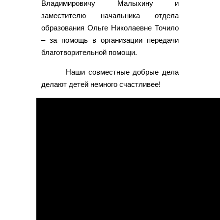
Владимировичу Малыхину и
заместителю начальника отдела
образования Ольге Николаевне Точило
– за помощь в организации передачи
благотворительной помощи.
Наши совместные добрые дела
делают детей немного счастливее!