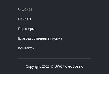
О фонде
Отчеты
Партнеры
Благодарственные письма
Контакты
Copyright 2023 © UWCF с любовью