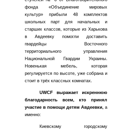
фонда «Объединение мировых
культур» прибыли 48 комплектов
школьных парт для начальных и
старших классов, которые из Харькова
в Авдеевку помогли доставить
гвардейцы Восточного
территориального управления
Национальной Гвардии Украины.
Новенькая мебель, которая
регулируется по высоте, уже собрана и
стоит в трёх классных комнатах.
UWCF выражает искреннюю
благодарность всем, кто принял
участие в помощи детям Авдеевки,
а
именно:
Киевскому городскому