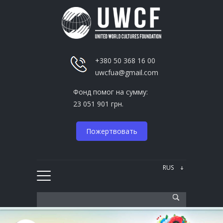
+380 50 368 16 00
uwcfua@gmail.com
Фонд помог на сумму:
23 051 901 грн.
Пожертвовать