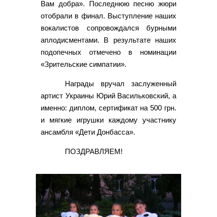
Вам добра». Последнюю песню жюри
отобрали в финал. Выступление наших
вокалистов сопровождался бурными
аплодисментами. В результате наших
подопечных отмечено в номинации
«Зрительские симпатии».
Награды вручал заслуженный
артист Украины Юрий Васильковский, а
именно: диплом, сертификат на 500 грн.
и мягкие игрушки каждому участнику
ансамбля «Дети Донбасса».
ПОЗДРАВЛЯЕМ!