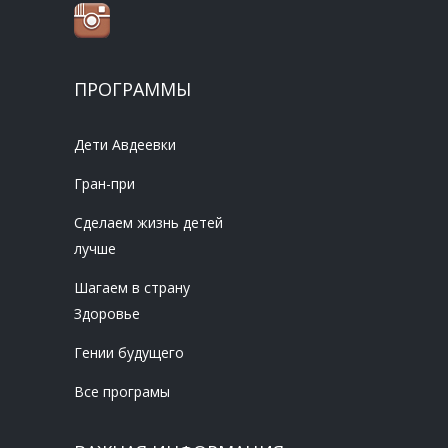
ПРОГРАММЫ
Дети Авдеевки
Гран-при
Сделаем жизнь детей
лучше
Шагаем в страну
Здоровье
Гении будущего
Все програмы