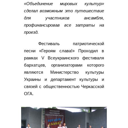
«Объединение мировых культур»
сделал возможным это путешествие
для участников ансамбля,
профинансировав все затраты на
проезд.
Фестиваль патриотической
песни «Героям слава!» Проходил в
рамках V Всеукраинского фестиваля
бархатцев, организаторами которого
являются Министерство культуры
Украины и департамент культуры и
связей с общественностью Черкасской
ОГА.