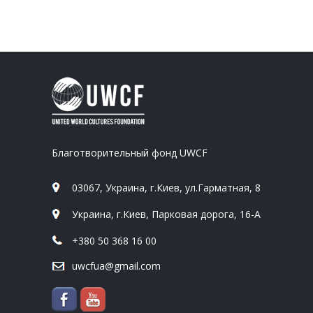
Благотворительный фонд UWCF
03067, Украина, г.Киев, ул.Гарматная, 8
Украина, г.Киев, Парковая дорога, 16-А
+380 50 368 16 00
uwcfua@gmail.com