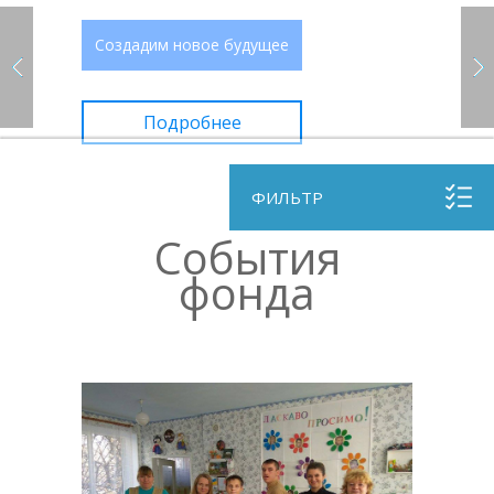
Создадим новое будущее
Подробнее
ФИЛЬТР
События
фонда