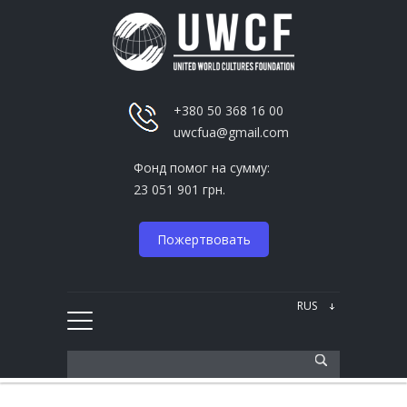
+380 50 368 16 00
uwcfua@gmail.com
Фонд помог на сумму:
23 051 901 грн.
Пожертвовать