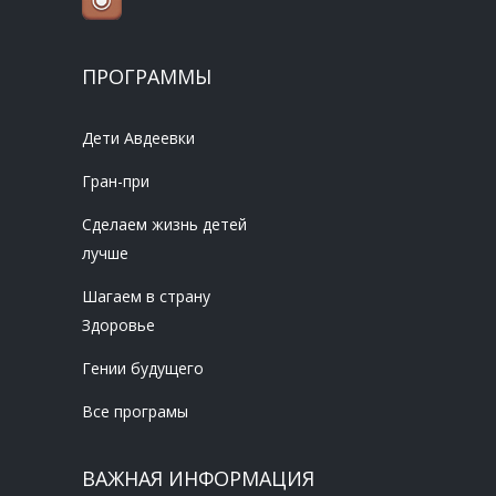
ПРОГРАММЫ
Дети Авдеевки
Гран-при
Сделаем жизнь детей
лучше
Шагаем в страну
Здоровье
Гении будущего
Все програмы
ВАЖНАЯ ИНФОРМАЦИЯ