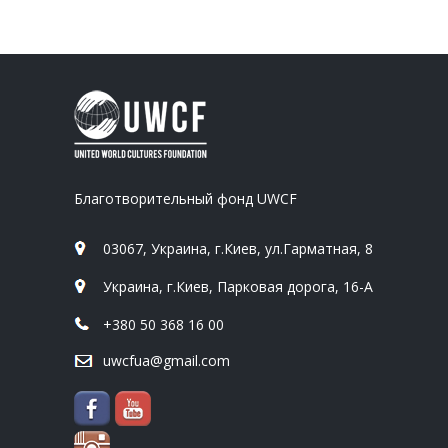
Благотворительный фонд UWCF
03067, Украина, г.Киев, ул.Гарматная, 8
Украина, г.Киев, Парковая дорога, 16-А
+380 50 368 16 00
uwcfua@gmail.com