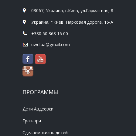
03067, Украина, г.Киев, ул.Гарматная, 8
Украина, г.Киев, Парковая дорога, 16-А
+380 50 368 16 00
uwcfua@gmail.com
ПРОГРАММЫ
Дети Авдеевки
Гран-при
Сделаем жизнь детей