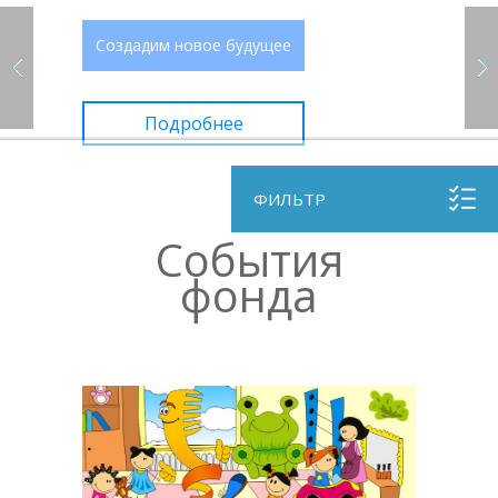
Создадим новое будущее
Подробнее
ФИЛЬТР
События
фонда