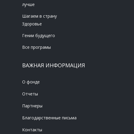
лучше
Шагаем в страну
Здоровье
Гении будущего
Все програмы
ВАЖНАЯ ИНФОРМАЦИЯ
О фонде
Отчеты
Партнеры
Благодарственные письма
Контакты