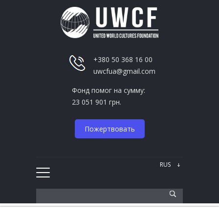
+380 50 368 16 00
uwcfua@gmail.com
Фонд помог на сумму:
23 051 901 грн.
Пожертвовать