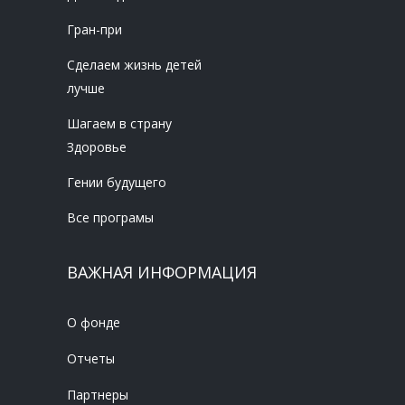
Гран-при
Сделаем жизнь детей
лучше
Шагаем в страну
Здоровье
Гении будущего
Все програмы
ВАЖНАЯ ИНФОРМАЦИЯ
О фонде
Отчеты
Партнеры