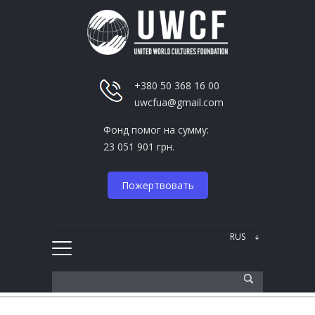
+380 50 368 16 00
uwcfua@gmail.com
Фонд помог на сумму:
23 051 901 грн.
Пожертвовать