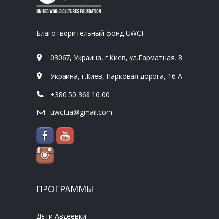
Благотворительный фонд UWCF
03067, Украина, г.Киев, ул.Гарматная, 8
Украина, г.Киев, Парковая дорога, 16-А
+380 50 368 16 00
uwcfua@gmail.com
ПРОГРАММЫ
Дети Авдеевки