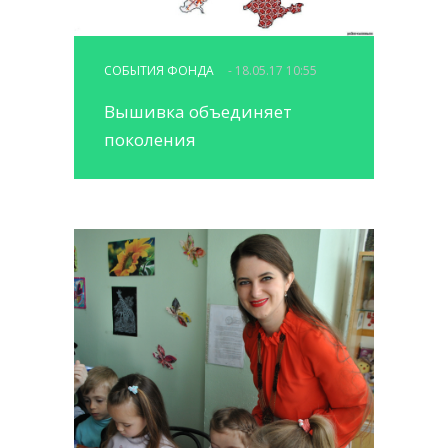
СОБЫТИЯ ФОНДА
- 18.05.17 10:55
Вышивка объединяет
поколения