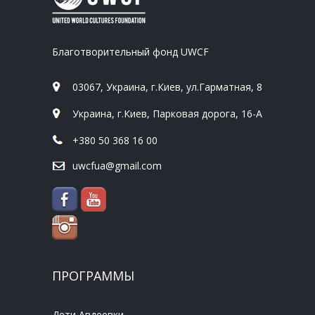
Благотворительный фонд UWCF
03067, Украина, г.Киев, ул.Гарматная, 8
Украина, г.Киев, Парковая дорога, 16-А
+380 50 368 16 00
uwcfua@gmail.com
ПРОГРАММЫ
Дети Авдеевки