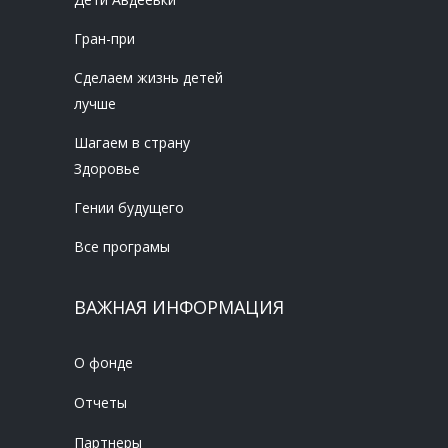
Гран-при
Сделаем жизнь детей
лучше
Шагаем в страну
Здоровье
Гении будущего
Все програмы
ВАЖНАЯ ИНФОРМАЦИЯ
О фонде
Отчеты
Партнеры