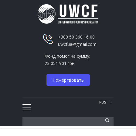
+380 50 368 16 00
uwcfua@gmail.com
Фонд помог на сумму:
23 051 901 грн.
Пожертвовать