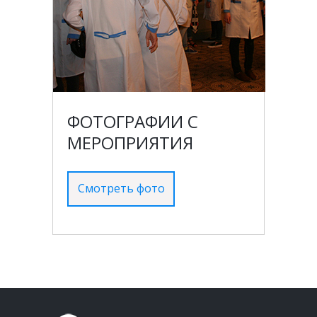
ФОТОГРАФИИ С
МЕРОПРИЯТИЯ
Смотреть фото