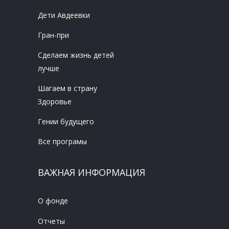
Дети Авдеевки
Гран-при
Сделаем жизнь детей
лучше
Шагаем в страну
Здоровье
Гении будущего
Все програмы
ВАЖНАЯ ИНФОРМАЦИЯ
О фонде
Отчеты