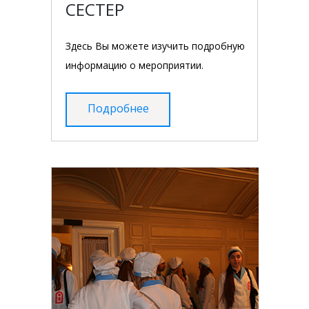
СЕСТЕР
Здесь Вы можете изучить подробную
информацию о мероприятии.
Подробнее