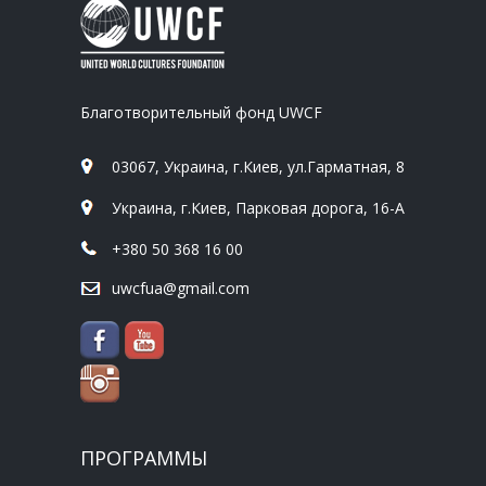
Благотворительный фонд UWCF
03067, Украина, г.Киев, ул.Гарматная, 8
Украина, г.Киев, Парковая дорога, 16-А
+380 50 368 16 00
uwcfua@gmail.com
ПРОГРАММЫ