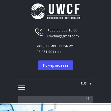
+380 50 368 16 00
uwcfua@gmail.com
Фонд помог на сумму:
23 051 901 грн.
Пожертвовать