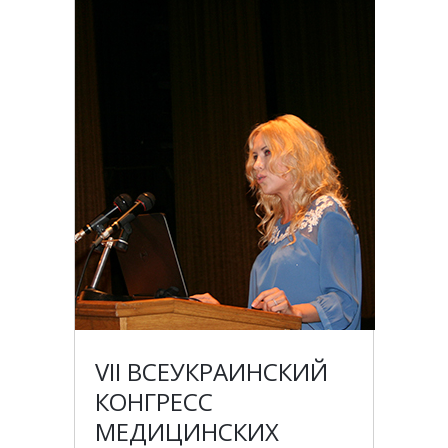
VII ВСЕУКРАИНСКИЙ
КОНГРЕСС
МЕДИЦИНСКИХ