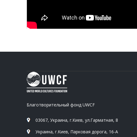
Благотворительный фонд UWCF
03067, Украина, г.Киев, ул.Гарматная, 8
Украина, г.Киев, Парковая дорога, 16-А