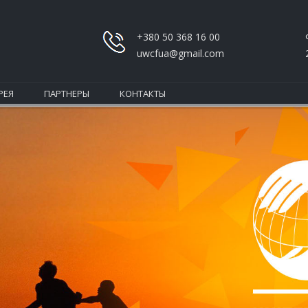
+380 50 368 16 00
uwcfua@gmail.com
РЕЯ
ПАРТНЕРЫ
КОНТАКТЫ