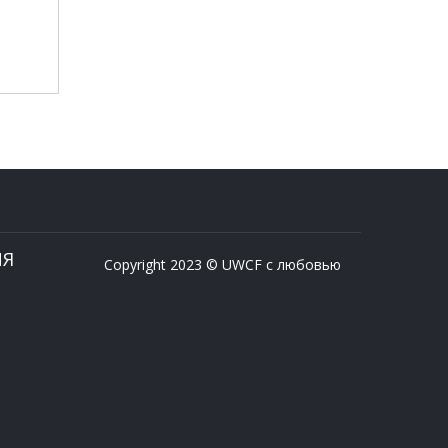
ИЯ
Copyright 2023 © UWCF с любовью