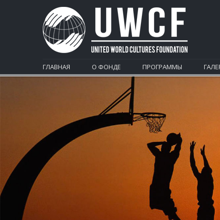
ГЛАВНАЯ
О ФОНДЕ
ПРОГРАММЫ
ГАЛЕ