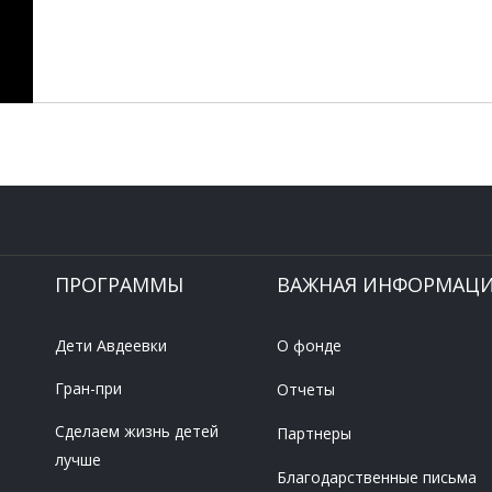
ПРОГРАММЫ
ВАЖНАЯ ИНФОРМАЦ
Дети Авдеевки
О фонде
Гран-при
Отчеты
Сделаем жизнь детей
Партнеры
лучше
Благодарственные письма