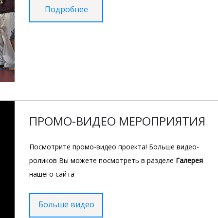
Подробнее
ПРОМО-ВИДЕО МЕРОПРИЯТИЯ
Посмотрите промо-видео проекта! Больше видео-
роликов Вы можете посмотреть в разделе
Галерея
нашего сайта
Больше видео