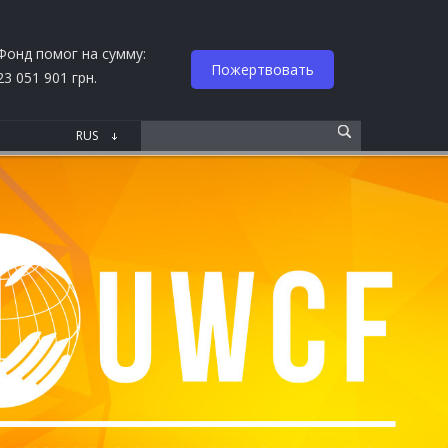
Фонд помог на сумму:
Пожертвовать
23 051 901 грн.