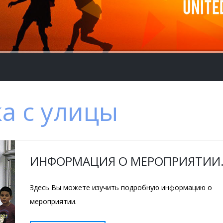
а с улицы
ИНФОРМАЦИЯ О МЕРОПРИЯТИИ
Здесь Вы можете изучить подробную информацию о
мероприятии.