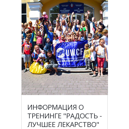
ИНФОРМАЦИЯ О
ТРЕНИНГЕ "РАДОСТЬ -
ЛУЧШЕЕ ЛЕКАРСТВО"