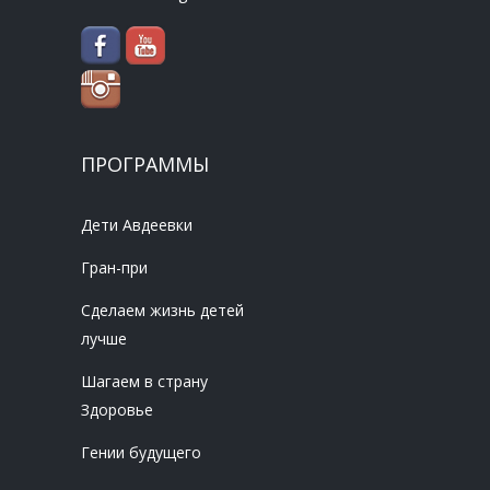
ПРОГРАММЫ
Дети Авдеевки
Гран-при
Сделаем жизнь детей
лучше
Шагаем в страну
Здоровье
Гении будущего