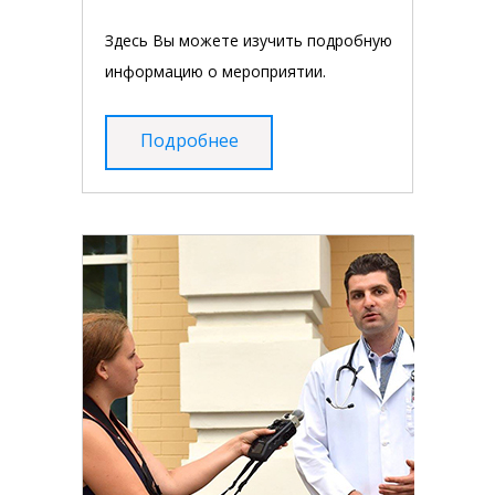
Здесь Вы можете изучить подробную
информацию о мероприятии.
Подробнее