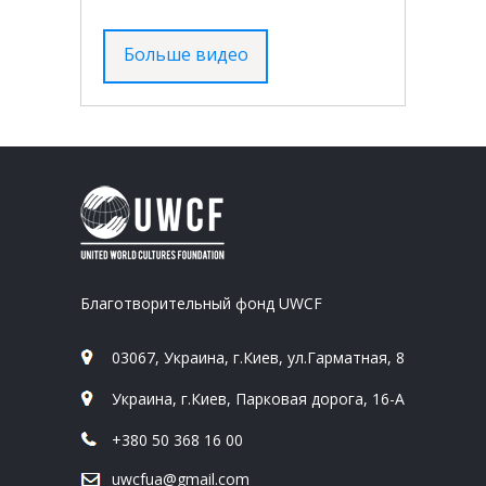
Больше видео
Благотворительный фонд UWCF
03067, Украина, г.Киев, ул.Гарматная, 8
Украина, г.Киев, Парковая дорога, 16-А
+380 50 368 16 00
uwcfua@gmail.com