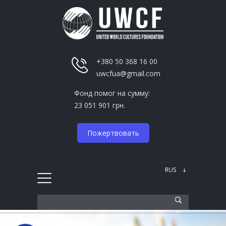
+380 50 368 16 00
uwcfua@gmail.com
Фонд помог на сумму:
23 051 901 грн.
Пожертвовать