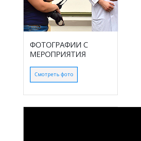
ФОТОГРАФИИ С
МЕРОПРИЯТИЯ
Смотреть фото