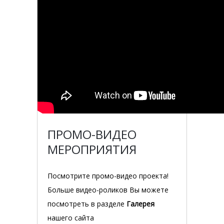
ПРОМО-ВИДЕО
МЕРОПРИЯТИЯ
Посмотрите промо-видео проекта!
Больше видео-роликов Вы можете
посмотреть в разделе
Галерея
нашего сайта