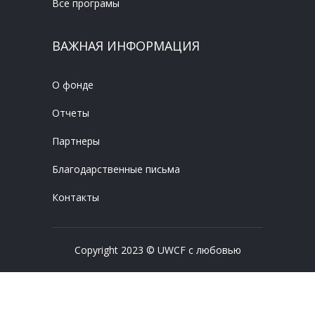
Все програмы
ВАЖНАЯ ИНФОРМАЦИЯ
О фонде
Отчеты
Партнеры
Благодарственные письма
Контакты
Copyright 2023 © UWCF с любовью