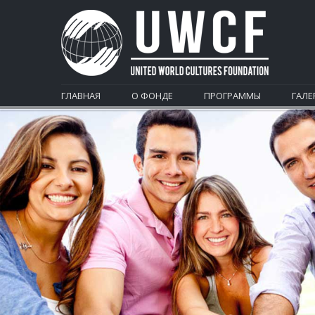
ГЛАВНАЯ
О ФОНДЕ
ПРОГРАММЫ
ГАЛЕ