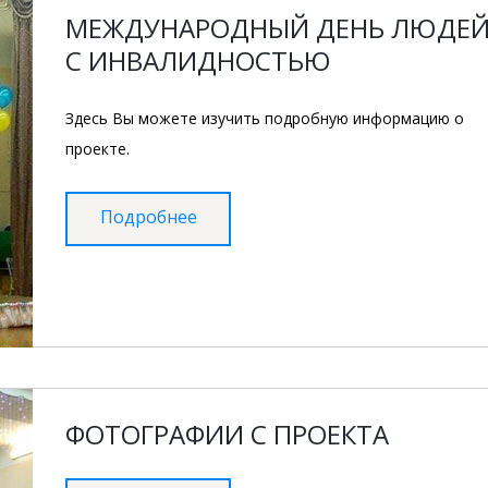
МЕЖДУНАРОДНЫЙ ДЕНЬ ЛЮДЕ
С ИНВАЛИДНОСТЬЮ
Здесь Вы можете изучить подробную информацию о
проекте.
Подробнее
ФОТОГРАФИИ С ПРОЕКТА