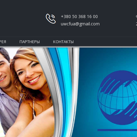
+380 50 368 16 00
uwcfua@gmail.com
РЕЯ
ПАРТНЕРЫ
КОНТАКТЫ