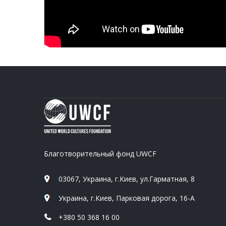
Благотворительный фонд UWCF
03067, Украина, г.Киев, ул.Гарматная, 8
Украина, г.Киев, Парковая дорога, 16-А
+380 50 368 16 00