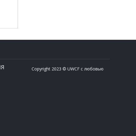
ИЯ
Copyright 2023 © UWCF с любовью