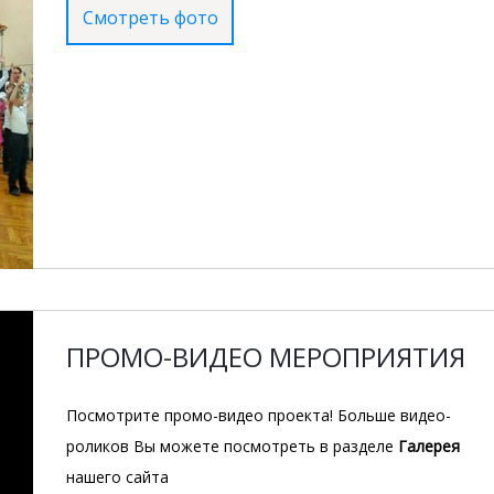
Смотреть фото
ПРОМО-ВИДЕО МЕРОПРИЯТИЯ
Посмотрите промо-видео проекта! Больше видео-
роликов Вы можете посмотреть в разделе
Галерея
нашего сайта