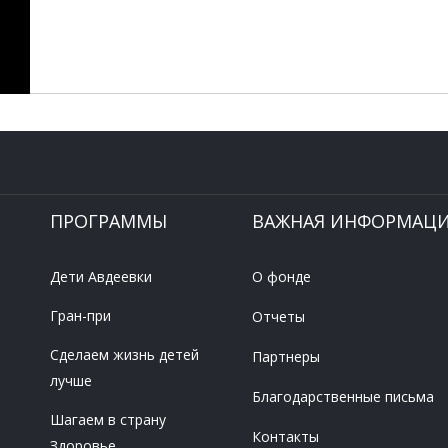
ПРОГРАММЫ
ВАЖНАЯ ИНФОРМАЦ
Дети Авдеевки
О фонде
Гран-при
Отчеты
Сделаем жизнь детей
Партнеры
лучше
Благодарственные письма
Шагаем в страну
Контакты
Здоровье