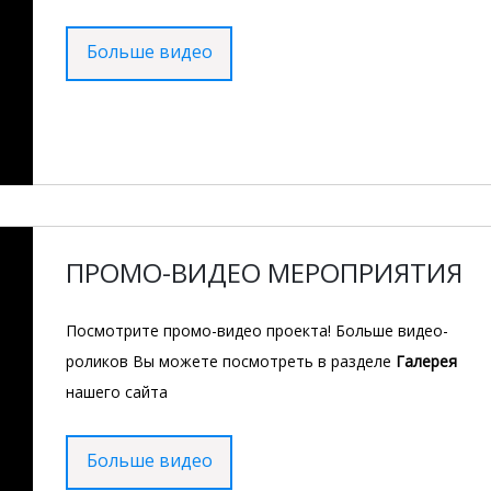
Больше видео
ПРОМО-ВИДЕО МЕРОПРИЯТИЯ
Посмотрите промо-видео проекта! Больше видео-
роликов Вы можете посмотреть в разделе
Галерея
нашего сайта
Больше видео