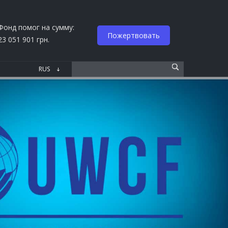
Фонд помог на сумму:
Пожертвовать
23 051 901 грн.