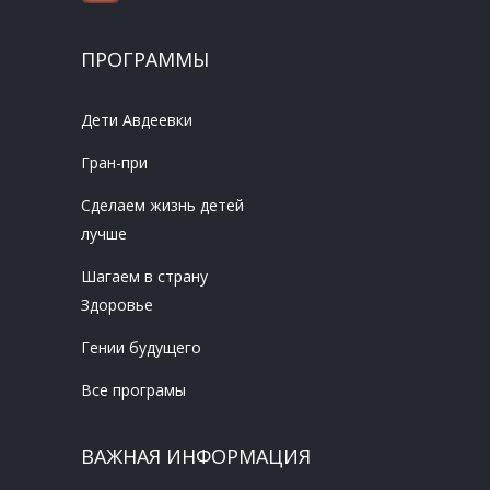
ПРОГРАММЫ
Дети Авдеевки
Гран-при
Сделаем жизнь детей
лучше
Шагаем в страну
Здоровье
Гении будущего
Все програмы
ВАЖНАЯ ИНФОРМАЦИЯ