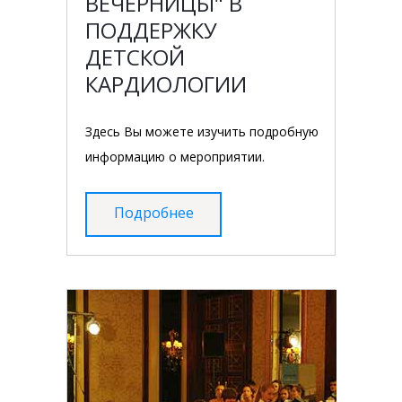
ВЕЧЕРНИЦЫ" В
ПОДДЕРЖКУ
ДЕТСКОЙ
КАРДИОЛОГИИ
Здесь Вы можете изучить подробную
информацию о мероприятии.
Подробнее