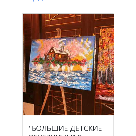
"БОЛЬШИЕ ДЕТСКИЕ