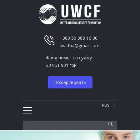
+380 50 368 16 00
uwcfua@gmail.com
Фонд помог на сумму:
23 051 901 грн.
Пожертвовать