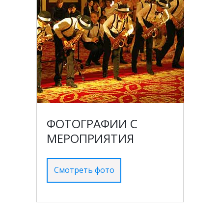
ФОТОГРАФИИ С
МЕРОПРИЯТИЯ
Смотреть фото