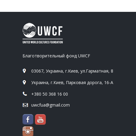
Благотворительный фонд UWCF
03067, Украина, г.Киев, ул.Гарматная, 8
Украина, г.Киев, Парковая дорога, 16-А
+380 50 368 16 00
uwcfua@gmail.com