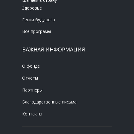
Шагаем в страну
Здоровье
Гении будущего
Все програмы
ВАЖНАЯ ИНФОРМАЦИЯ
О фонде
Отчеты
Партнеры
Благодарственные письма
Контакты