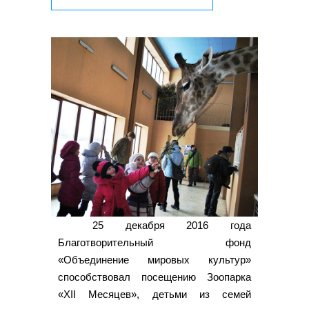
25 декабря 2016 года
Благотворительный фонд
«Объединение мировых культур»
способствовал посещению Зоопарка
«XII Месяцев», детьми из семей