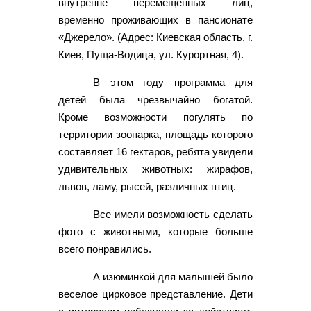
внутренне перемещенных лиц,
временно проживающих в пансионате
«Джерело». (Адрес: Киевская область, г.
Киев, Пуща-Водица, ул. Курортная, 4).
В этом году программа для
детей была чрезвычайно богатой.
Кроме возможности погулять по
территории зоопарка, площадь которого
составляет 16 гектаров, ребята увидели
удивительных животных: жирафов,
львов, ламу, рысей, различных птиц.
Все имели возможность сделать
фото с животными, которые больше
всего понравились.
А изюминкой для малышей было
веселое цирковое представление. Дети