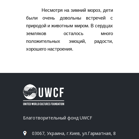
Несмотря на зимний мороз, дети
были очень довольны встречей с
природой и животным миром. В сердцах
земляков осталось много
положительных эмоций, радости,
хорошего настроения.
Благотворительный фонд UWCF
03067, Украина, г.Киев, ул.Гарматная, 8