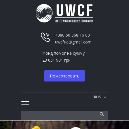
+380 50 368 16 00
uwcfua@gmail.com
Фонд помог на сумму:
23 051 901 грн.
Пожертвовать