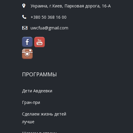
Украина, г.Киев, Парковая дорога, 16-А
+380 50 368 16 00
uwcfua@gmail.com
ПРОГРАММЫ
Дети Авдеевки
Гран-при
Сделаем жизнь детей
лучше