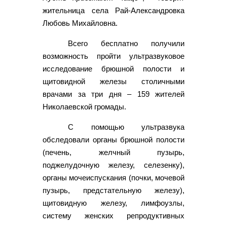
жительница села Рай-Александровка
Любовь Михайловна.
Всего бесплатно получили
возможность пройти ультразвуковое
исследование брюшной полости и
щитовидной железы столичными
врачами за три дня – 159 жителей
Николаевской громады.
С помощью ультразвука
обследовали органы брюшной полости
(печень, желчный пузырь,
поджелудочную железу, селезенку),
органы мочеиспускания (почки, мочевой
пузырь, предстательную железу),
щитовидную железу, лимфоузлы,
систему женских репродуктивных