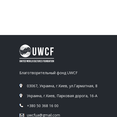
Благотворительный фонд UWCF
03067, Украина, г.Киев, ул.Гарматная, 8
Украина, г.Киев, Парковая дорога, 16-А
+380 50 368 16 00
uwcfua@gmail.com