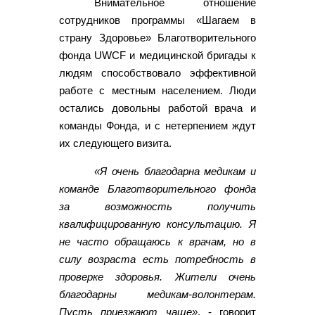
Внимательное отношение
сотрудников программы «Шагаем в
страну Здоровье» Благотворительного
фонда UWCF и медицинской бригады к
людям способствовало эффективной
работе с местным населением. Люди
остались довольны работой врача и
команды Фонда, и с нетерпением ждут
их следующего визита.
«Я очень благодарна медикам и
команде Благотворительного фонда
за возможность получить
квалифицированную консультацию. Я
не часто обращаюсь к врачам, но в
силу возраста есть потребность в
проверке здоровья. Жители очень
благодарны медикам-волонтерам.
Пусть приезжают чаще»
, - говорит