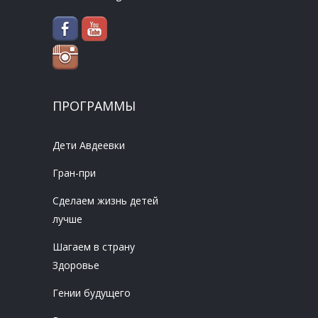
ПРОГРАММЫ
Дети Авдеевки
Гран-при
Сделаем жизнь детей
лучше
Шагаем в страну
Здоровье
Гении будущего