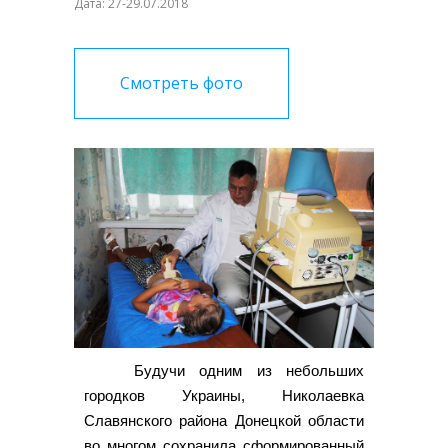
Дата: 27-29.07.2018
Смотреть фото
Будучи одним из небольших
городков Украины, Николаевка
Славянского района Донецкой области
во многом сохранила сформированный