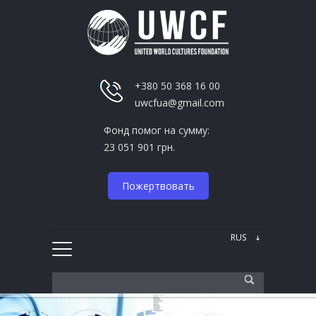
+380 50 368 16 00
uwcfua@gmail.com
Фонд помог на сумму:
23 051 901 грн.
Пожертвовать