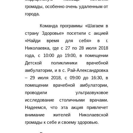
громады, особенно очень удаленным от
города.
Команда программы «Шагаем в
страну Здоровье» посетили с акцией
«Найди время для себя» в г.
Николаевка, где с 27 по 28 июля 2018
года, с 10:00 до 19:00, в помещении
Детской поликлиники врачебной
амбулатории, и в с. Рай-Александровка
– 29 июля 2018, с 09:00 до 16:30, в
помещении врачебной амбулатории,
проводили ультразвуковое
исследование столичными врачами.
Надеемся, что эта акция привлечет
внимание жителей Николаевской
громады к себе и своему здоровью.