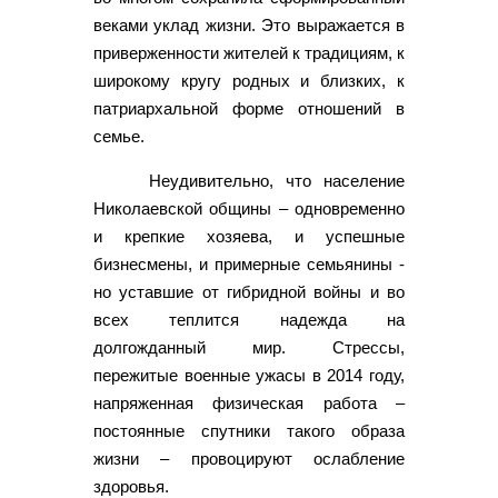
веками уклад жизни. Это выражается в
приверженности жителей к традициям, к
широкому кругу родных и близких, к
патриархальной форме отношений в
семье.
Неудивительно, что население
Николаевской общины – одновременно
и крепкие хозяева, и успешные
бизнесмены, и примерные семьянины -
но уставшие от гибридной войны и во
всех теплится надежда на
долгожданный мир. Стрессы,
пережитые военные ужасы в 2014 году,
напряженная физическая работа –
постоянные спутники такого образа
жизни – провоцируют ослабление
здоровья.