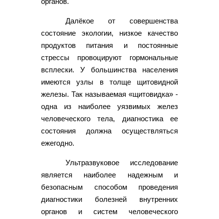
органов.
Далёкое от совершенства
состояние экологии, низкое качество
продуктов питания и постоянные
стрессы провоцируют гормональные
всплески. У большинства населения
имеются узлы в толще щитовидной
железы. Так называемая «щитовидка» -
одна из наиболее уязвимых желез
человеческого тела, диагностика ее
состояния должна осуществляться
ежегодно.
Ультразвуковое исследование
является наиболее надежным и
безопасным способом проведения
диагностики болезней внутренних
органов и систем человеческого