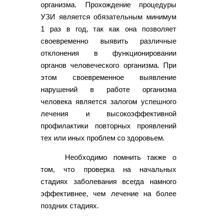
организма. Прохождение процедуры
УЗИ является обязательным минимум
1 раз в год, так как она позволяет
своевременно выявить различные
отклонения в функционировании
органов человеческого организма. При
этом своевременное выявление
нарушений в работе организма
человека является залогом успешного
лечения и высокоэффективной
профилактики повторных проявлений
тех или иных проблем со здоровьем.
Необходимо помнить также о
том, что проверка на начальных
стадиях заболевания всегда намного
эффективнее, чем лечение на более
поздних стадиях.