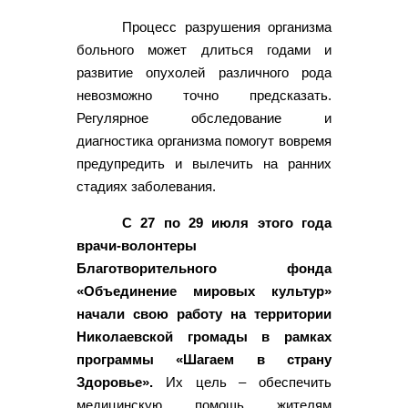
Процесс разрушения организма
больного может длиться годами и
развитие опухолей различного рода
невозможно точно предсказать.
Регулярное обследование и
диагностика организма помогут вовремя
предупредить и вылечить на ранних
стадиях заболевания.
С 27 по 29 июля этого года
врачи-волонтеры
Благотворительного фонда
«Объединение мировых культур»
начали свою работу на территории
Николаевской громады в рамках
программы «Шагаем в страну
Здоровье».
Их цель – обеспечить
медицинскую помощь жителям