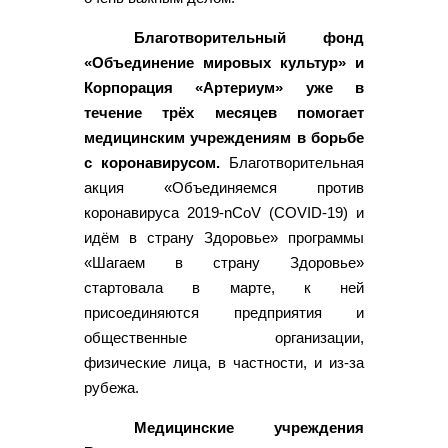
Благотворительный фонд
«Объединение мировых культур» и
Корпорация «Артериум» уже в
течение трёх месяцев помогает
медицинским учреждениям в борьбе
с коронавирусом.
Благотворительная
акция «Объединяемся против
коронавируса 2019-nCoV (COVID-19) и
идём в страну Здоровье» программы
«Шагаем в страну Здоровье»
стартовала в марте, к ней
присоединяются предприятия и
общественные организации,
физические лица, в частности, и из-за
рубежа.
Медицинские учреждения