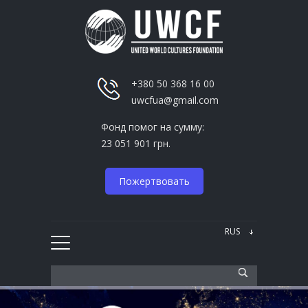
+380 50 368 16 00
uwcfua@gmail.com
Фонд помог на сумму:
23 051 901 грн.
Пожертвовать