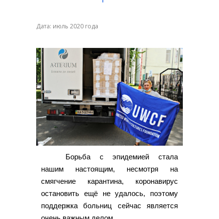
Дата: июль 2020 года
Борьба с эпидемией стала
нашим настоящим, несмотря на
смягчение карантина, коронавирус
остановить ещё не удалось, поэтому
поддержка больниц сейчас является
очень важным делом.