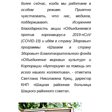
более сейчас, когда мы работаем в
особом режиме. Приятно
чувствовать, что нас, медиков,
поддерживают. Искренняя
благодарность акции «Объединяемся
против коронавируса 2019-nCoV
(COVID-19) и идём в страну Здоровье»
программы «Шагаем в страну
Здоровье» Благотворительного фонда
«Объединение мировых культур» и
Корпорации «Артериум» за помощь от
всего нашего коллектива»,
- отметила
Светлана Николаевна Крец, директор
КНП «Шацкая районная больница
Шацкого районного совета».