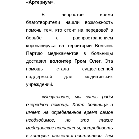
«Артериум».
В непростое время
благотворители нашли возможность
помочь тем, кто стоит на передовой в
борьбе с распространением
коронавируса на территории Волыни.
Партию медикаментов в больницы
доставил
волонтёр Гром Олег
. Эта
помощь стала существенной
поддержкой для медицинских
учреждений.
«Безусловно, мы очень рады
очередной помощи. Хотя больница и
имеет на определенное время самое
необходимое, но это такие
медицинские препараты, потребность
в которых является постоянной. Тем