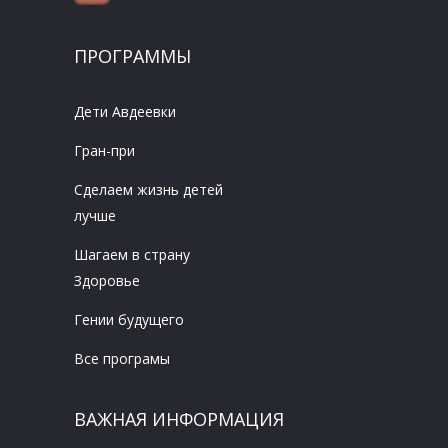
ПРОГРАММЫ
Дети Авдеевки
Гран-при
Сделаем жизнь детей
лучше
Шагаем в страну
Здоровье
Гении будущего
Все програмы
ВАЖНАЯ ИНФОРМАЦИЯ