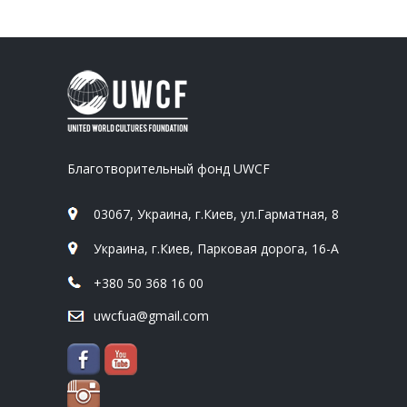
Благотворительный фонд UWCF
03067, Украина, г.Киев, ул.Гарматная, 8
Украина, г.Киев, Парковая дорога, 16-А
+380 50 368 16 00
uwcfua@gmail.com