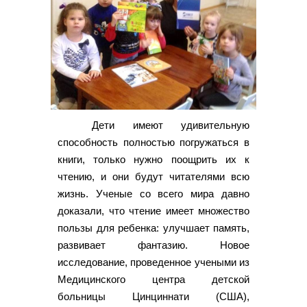
Дети имеют удивительную
способность полностью погружаться в
книги, только нужно поощрить их к
чтению, и они будут читателями всю
жизнь. Ученые со всего мира давно
доказали, что чтение имеет множество
пользы для ребенка: улучшает память,
развивает фантазию. Новое
исследование, проведенное учеными из
Медицинского центра детской
больницы Цинциннати (США),