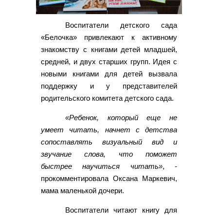
Воспитатели детского сада
«Белочка» привлекают к активному
знакомству с книгами детей младшей,
средней, и двух старших групп. Идея с
новыми книгами для детей вызвала
поддержку и у представителей
родительского комитета детского сада.
«Ребенок, который еще не
умеет читать, начнет с детства
сопоставлять визуальный вид и
звучание слова, что поможет
быстрее научиться читать»
, -
прокомментировала Оксана Маркевич,
мама маленькой дочери.
Воспитатели читают книгу для