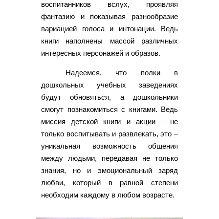
воспитанников вслух, проявляя
фантазию и показывая разнообразие
вариацией голоса и интонации. Ведь
книги наполнены массой различных
интересных персонажей и образов.
Надеемся, что полки в
дошкольных учебных заведениях
будут обновяться, а дошкольники
смогут познакомиться с книгами. Ведь
миссия детской книги и акции – не
только воспитывать и развлекать, это –
уникальная возможность общения
между людьми, передавая не только
знания, но и эмоциональный заряд
любви, который в равной степени
необходим каждому в любом возрасте.