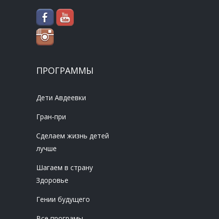
ПРОГРАММЫ
Дети Авдеевки
Гран-при
Сделаем жизнь детей
лучше
Шагаем в страну
Здоровье
Гении будущего
Все програмы