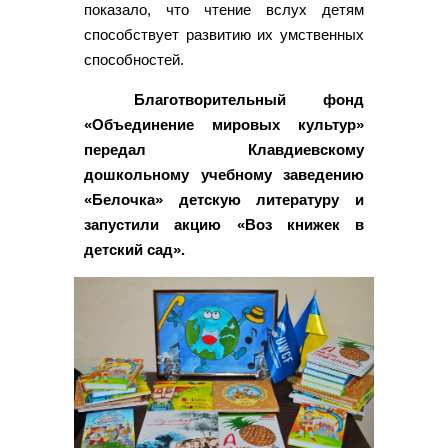
показало, что чтение вслух детям
способствует развитию их умственных
способностей.
Благотворительный фонд
«Объединение мировых культур»
передал Клавдиевскому
дошкольному учебному заведению
«Белочка» детскую литературу и
запустили акцию «Воз книжек в
детский сад».