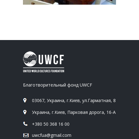
Благотворительный фонд UWCF
03067, Украина, г.Киев, ул.Гарматная, 8
Украина, г.Киев, Парковая дорога, 16-А
+380 50 368 16 00
uwcfua@gmail.com