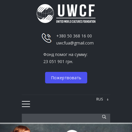
+380 50 368 16 00
uwcfua@gmail.com
Фонд помог на сумму:
23 051 901 грн.
Пожертвовать