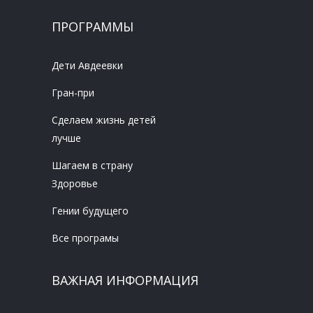
ПРОГРАММЫ
Дети Авдеевки
Гран-при
Сделаем жизнь детей
лучше
Шагаем в страну
Здоровье
Гении будущего
Все програмы
ВАЖНАЯ ИНФОРМАЦИЯ