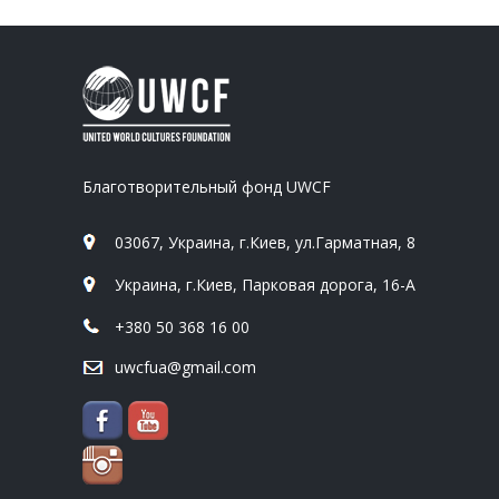
Благотворительный фонд UWCF
03067, Украина, г.Киев, ул.Гарматная, 8
Украина, г.Киев, Парковая дорога, 16-А
+380 50 368 16 00
uwcfua@gmail.com