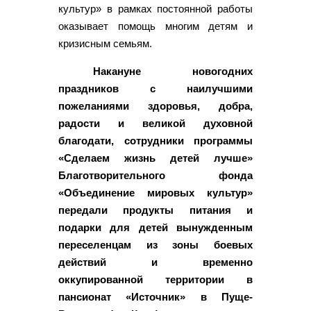
культур» в рамках постоянной работы
оказывает помощь многим детям и
кризисным семьям.
Накануне новогодних
праздников с наилучшими
пожеланиями здоровья, добра,
радости и великой духовной
благодати, сотрудники программы
«Сделаем жизнь детей лучше»
Благотворительного фонда
«Объединение мировых культур»
передали продукты питания и
подарки для детей вынужденным
переселенцам из зоны боевых
действий и временно
оккупированной территории в
пансионат «Источник» в Пуще-