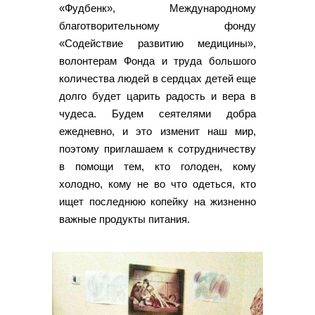
«Фудбенк», Международному
благотворительному фонду
«Содействие развитию медицины»,
волонтерам Фонда и труда большого
количества людей в сердцах детей еще
долго будет царить радость и вера в
чудеса. Будем сеятелями добра
ежедневно, и это изменит наш мир,
поэтому приглашаем к сотрудничеству
в помощи тем, кто голоден, кому
холодно, кому не во что одеться, кто
ищет последнюю копейку на жизненно
важные продукты питания.