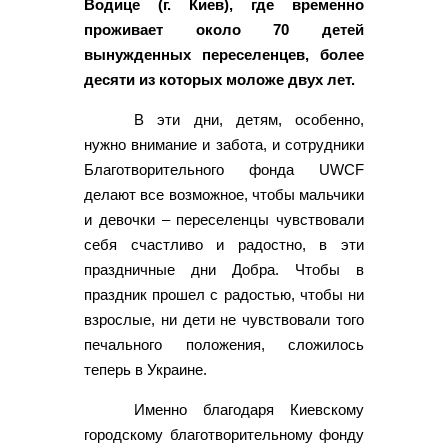
Водице (г. Киев), где временно
проживает около 70 детей
вынужденных переселенцев, более
десяти из которых моложе двух лет.
В эти дни, детям, особенно,
нужно внимание и забота, и сотрудники
Благотворительного фонда UWCF
делают все возможное, чтобы мальчики
и девочки – переселенцы чувствовали
себя счастливо и радостно, в эти
праздничные дни Добра. Чтобы в
праздник прошел с радостью, чтобы ни
взрослые, ни дети не чувствовали того
печального положения, сложилось
теперь в Украине.
Именно благодаря Киевскому
городскому благотворительному фонду