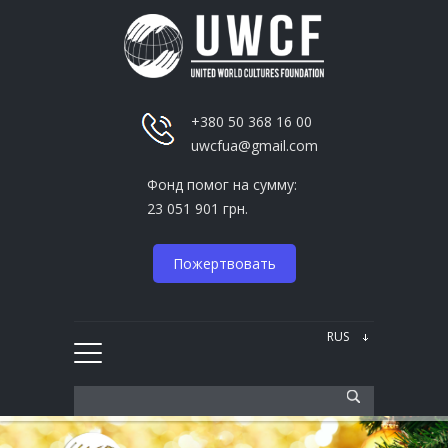
+380 50 368 16 00
uwcfua@gmail.com
Фонд помог на сумму:
23 051 901 грн.
Пожертвовать