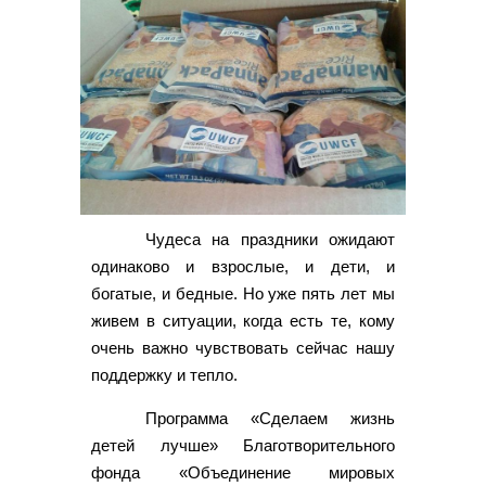
Чудеса на праздники ожидают
одинаково и взрослые, и дети, и
богатые, и бедные. Но уже пять лет мы
живем в ситуации, когда есть те, кому
очень важно чувствовать сейчас нашу
поддержку и тепло.
Программа «Сделаем жизнь
детей лучше» Благотворительного
фонда «Объединение мировых