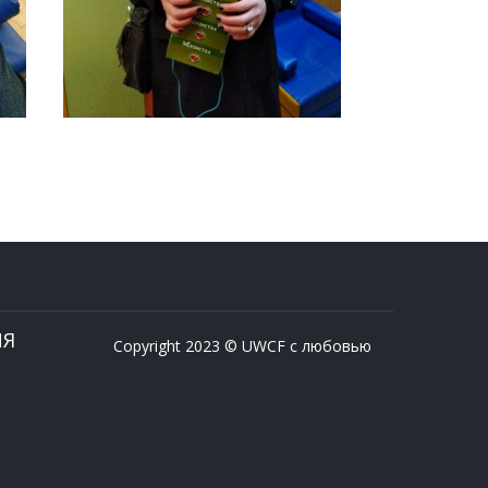
ИЯ
Copyright 2023 © UWCF с любовью