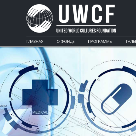
ГЛАВНАЯ
О ФОНДЕ
ПРОГРАММЫ
ГАЛЕ