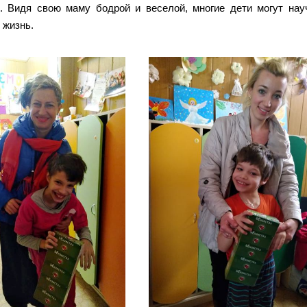
. Видя свою маму бодрой и веселой, многие дети могут нау
 жизнь.