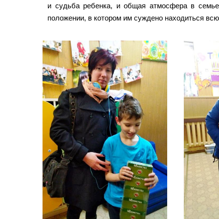
и судьба ребенка, и общая атмосфера в семье
положении, в котором им суждено находиться всю