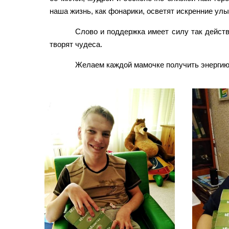
наша жизнь, как фонарики, осветят искренние улыб
Слово и поддержка имеет силу так действ
творят чудеса.
Желаем каждой мамочке получить энергию