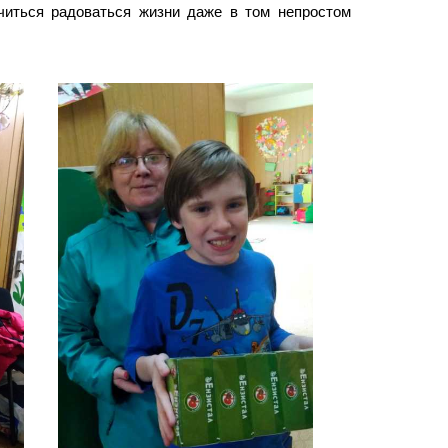
читься радоваться жизни даже в том непростом