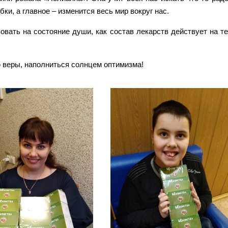
ки, а главное – изменится весь мир вокруг нас.
овать на состояние души, как состав лекарств действует на т
 веры, наполниться солнцем оптимизма!