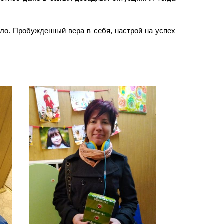
ело. Пробужденный вера в себя, настрой на успех