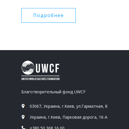
Подробнее
Благотворительный фонд UWCF
03067, Украина, г.Киев, ул.Гарматная, 8
Украина, г.Киев, Парковая дорога, 16-А
+380 50 368 16 00