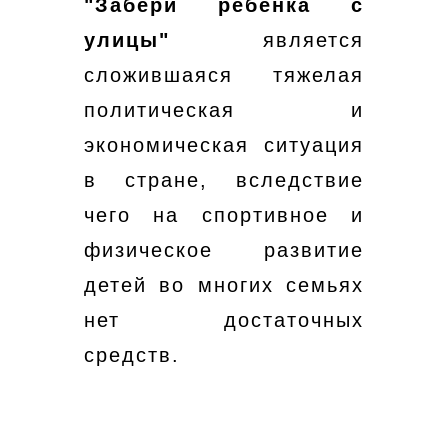
"Забери ребенка с
улицы"
является
сложившаяся тяжелая
политическая и
экономическая ситуация
в стране, вследствие
чего на спортивное и
физическое развитие
детей во многих семьях
нет достаточных
средств.