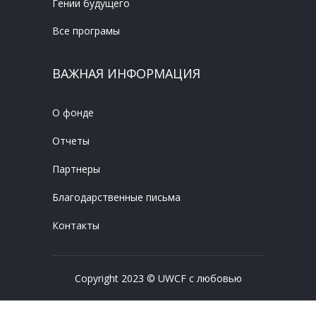
Гении будущего
Все програмы
ВАЖНАЯ ИНФОРМАЦИЯ
О фонде
Отчеты
Партнеры
Благодарственные письма
Контакты
Copyright 2023 © UWCF с любовью