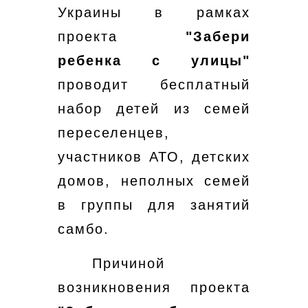
Украины в рамках
проекта
"Забери
ребенка с улицы"
проводит бесплатный
набор детей из семей
переселенцев,
участников АТО, детских
домов, неполных семей
в группы для занятий
самбо.
Причиной
возникновения проекта