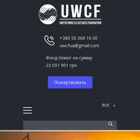
+380 50 368 16 00
uwcfua@gmail.com
Фонд помог на сумму:
23 051 901 грн.
Пожертвовать