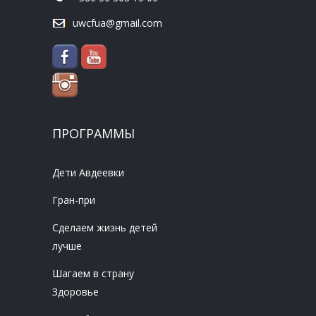
uwcfua@gmail.com
ПРОГРАММЫ
Дети Авдеевки
Гран-при
Сделаем жизнь детей
лучше
Шагаем в страну
Здоровье