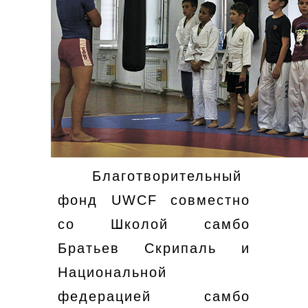
Благотворительный
фонд UWCF совместно
со Школой самбо
Братьев Скрипаль и
Национальной
федерацией самбо