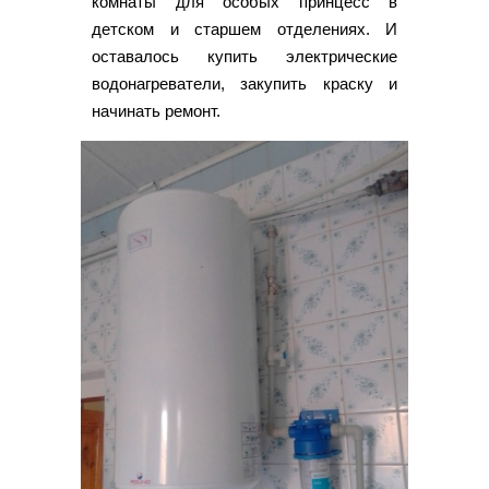
комнаты для особых принцесс в
детском и старшем отделениях. И
оставалось купить электрические
водонагреватели, закупить краску и
начинать ремонт.