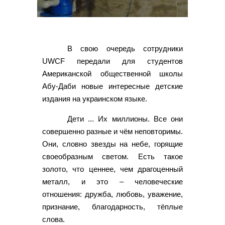
В свою очередь сотрудники
UWCF передали для студентов
Американской общественной школы
Абу-Даби новые интересные детские
издания на украинском языке.
Дети ... Их миллионы. Все они
совершенно разные и чём неповторимы.
Они, словно звезды на небе, горящие
своеобразным светом. Есть такое
золото, что ценнее, чем драгоценный
металл, и это – человеческие
отношения: дружба, любовь, уважение,
признание, благодарность, тёплые
слова.