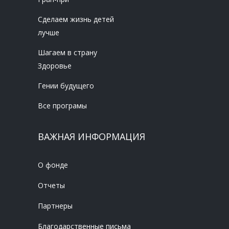
Сделаем жизнь детей
лучше
Шагаем в страну
Здоровье
Гении будущего
Все програмы
ВАЖНАЯ ИНФОРМАЦИЯ
О фонде
Отчеты
Партнеры
Благодарственные письма