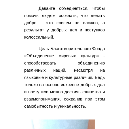
Давайте объединяться, чтобы
помочь людям осознать, что делать
добро – это совсем не сложно, а
результат у добрых дел и поступков
колоссальный.
Цель Благотворительного Фонда
«Объединение мировых культур» -
способствовать объединению
различных наций, несмотря на
языковые и культурные различия. Ведь
только на основе искренне добрых дел
и поступков можно достичь единства и
взаимопонимания, сохранив при этом
самобытность и уникальность.