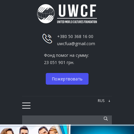
+380 50 368 16 00
uwcfua@gmail.com
Фонд помог на сумму:
23 051 901 грн.
Пожертвовать