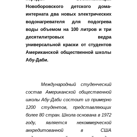
Новоборовского детского дома-
интерната два новых электрических
водонагревателя для подогрева
воды объемом на 100 литров и три
десятилитровых ведра
универсальной краски от студентов
Американской общественной школы
Абу-Даби.
Международный студенческий
состав Американской общественной
школы Абу-Даби состоит из примерно
1200 студентов, представляющих
более 80 стран. Школа основана в 1972
году, является некоммерческой
аккредитованной в США