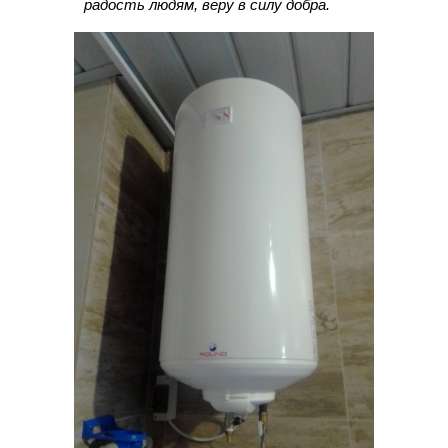
радость людям, веру в силу добра.