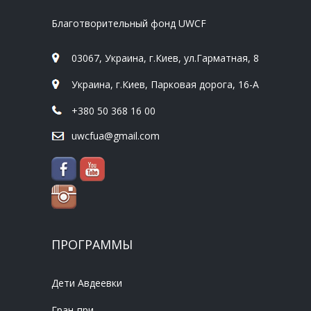
Благотворительный фонд UWCF
03067, Украина, г.Киев, ул.Гарматная, 8
Украина, г.Киев, Парковая дорога, 16-А
+380 50 368 16 00
uwcfua@gmail.com
ПРОГРАММЫ
Дети Авдеевки
Гран-при