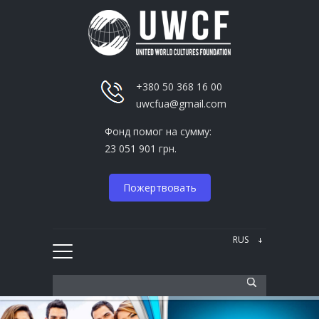
+380 50 368 16 00
uwcfua@gmail.com
Фонд помог на сумму:
23 051 901 грн.
Пожертвовать