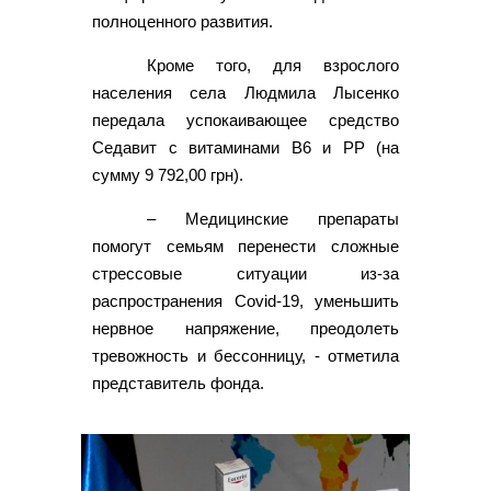
полноценного развития.
Кроме того, для взрослого
населения села Людмила Лысенко
передала успокаивающее средство
Седавит с витаминами В6 и РР (на
сумму 9 792,00 грн).
– Медицинские препараты
помогут семьям перенести сложные
стрессовые ситуации из-за
распространения Covid-19, уменьшить
нервное напряжение, преодолеть
тревожность и бессонницу, - отметила
представитель фонда.