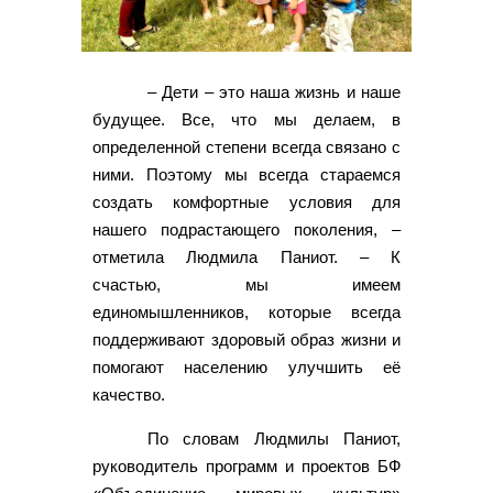
– Дети – это наша жизнь и наше
будущее. Все, что мы делаем, в
определенной степени всегда связано с
ними. Поэтому мы всегда стараемся
создать комфортные условия для
нашего подрастающего поколения, –
отметила Людмила Паниот. – К
счастью, мы имеем
единомышленников, которые всегда
поддерживают здоровый образ жизни и
помогают населению улучшить её
качество.
По словам Людмилы Паниот,
руководитель программ и проектов БФ