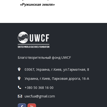
«Ружинская земля»
Благотворительный фонд UWCF
03067, Украина, г.Киев, ул.Гарматная, 8
Украина, г.Киев, Парковая дорога, 16-А
+380 50 368 16 00
uwcfua@gmail.com