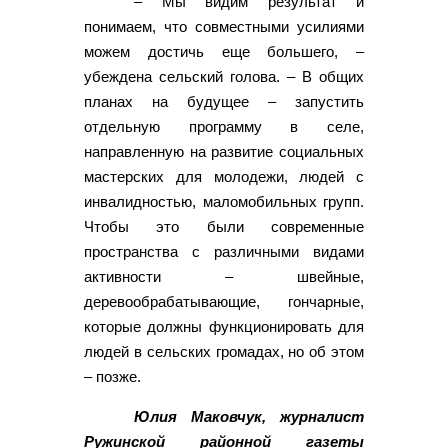
– Мы видим результат и
понимаем, что совместными усилиями
можем достичь еще большего, –
убеждена сельский голова. – В общих
планах на будущее – запустить
отдельную программу в селе,
направленную на развитие социальных
мастерских для молодежи, людей с
инвалидностью, маломобильных групп.
Чтобы это были современные
пространства с различными видами
активности – швейные,
деревообрабатывающие, гончарные,
которые должны функционировать для
людей в сельских громадах, но об этом
– позже.
Юлия Маковчук, журналист
Ружинской районной газеты