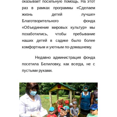
оказывает посильную помощь. На этот
раз в рамках программы «Сделаем
жизнь детей лучше»
Благотворительного фонда
«Объединение мировых культур» мы
позаботились, чтобы пребывание
наших детей в садике было более
комфортным и уютным по-домашнему.
Недавно администрация фонда
посетила Белиловку, как всегда, не с
пустыми руками.