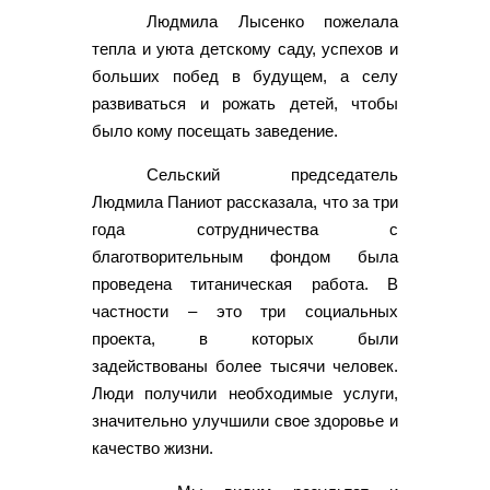
Людмила Лысенко пожелала
тепла и уюта детскому саду, успехов и
больших побед в будущем, а селу
развиваться и рожать детей, чтобы
было кому посещать заведение.
Сельский председатель
Людмила Паниот рассказала, что за три
года сотрудничества с
благотворительным фондом была
проведена титаническая работа. В
частности – это три социальных
проекта, в которых были
задействованы более тысячи человек.
Люди получили необходимые услуги,
значительно улучшили свое здоровье и
качество жизни.