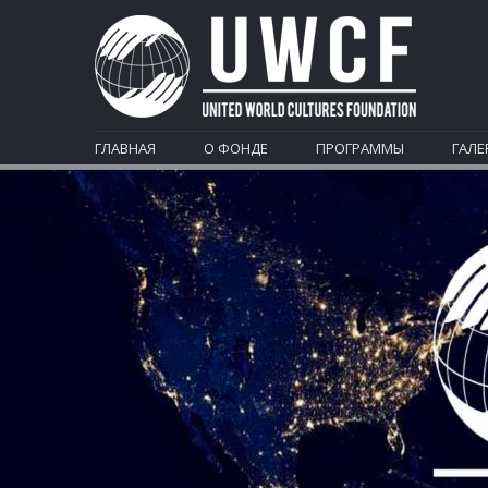
ГЛАВНАЯ
О ФОНДЕ
ПРОГРАММЫ
ГАЛЕ