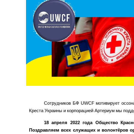
Сотрудников БФ UWCF мотивирует осозна
Креста Украины и корпорацией Артериум мы подд
18 апреля 2022 года Общество Красн
Поздравляем всех служащих и волонтёров ор