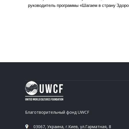
руководитель программы «Шагаем в страну Здоро
Благотворительный фонд UWCF
03067, Украина, г.Киев, ул.Гарматная, 8