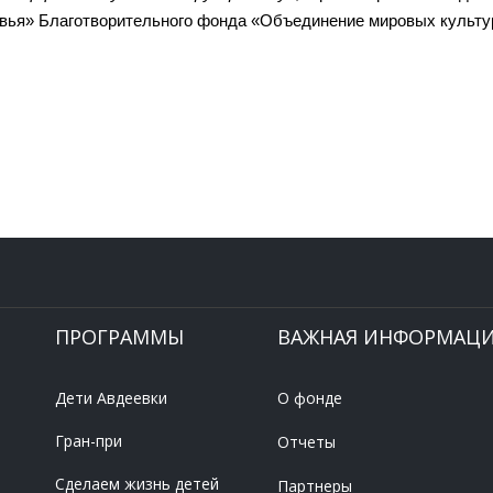
вья» Благотворительного фонда «Объединение мировых культу
ПРОГРАММЫ
ВАЖНАЯ ИНФОРМАЦ
Дети Авдеевки
О фонде
Гран-при
Отчеты
Сделаем жизнь детей
Партнеры