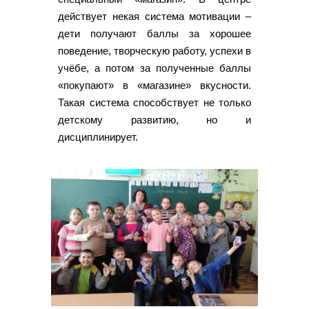
действует некая система мотивации –
дети получают баллы за хорошее
поведение, творческую работу, успехи в
учёбе, а потом за полученные баллы
«покупают» в «магазине» вкусности.
Такая система способствует не только
детскому развитию, но и
дисциплинирует.