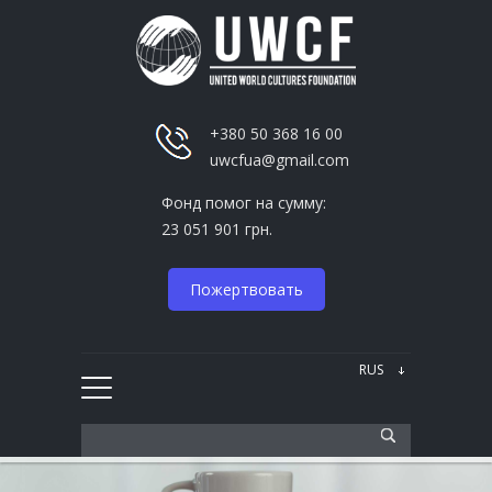
+380 50 368 16 00
uwcfua@gmail.com
Фонд помог на сумму:
23 051 901 грн.
Пожертвовать