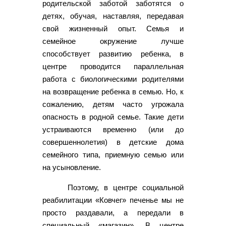
родительской заботой заботятся о
детях, обучая, наставляя, передавая
свой жизненный опыт. Семья и
семейное окружение лучше
способствует развитию ребенка, в
центре проводится параллельная
работа с биологическими родителями
на возвращение ребенка в семью. Но, к
сожалению, детям часто угрожала
опасность в родной семье. Такие дети
устраиваются временно (или до
совершеннолетия) в детские дома
семейного типа, приемную семью или
на усыновление.
Поэтому, в центре социальной
реабилитации «Ковчег» печенье мы не
просто раздавали, а передали в
специальный «магазин». В центре