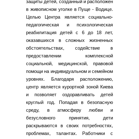
защиты детей, созданный и расположен
в живописном уголке в Пуще - Водице.
Целью Центра является социально-
педагогическая и психологическая
реабилитация детей с 6 до 18 лет,
оказавшихся в сложных жизненных
обстоятельствах, содействие в
предоставлении комплексной
социальной, медицинской, правовой
помощи на индивидуальном и семейном
уровнях. Благодаря расположению,
центр является курортной зоной Киева
и позволяет оздоравливать детей
круглый год. Попадая в безопасную
среду, в атмосферу любви и
безусловного принятия, дети
раскрываются в своих потребностях,
проблемах, талантах. Работники с