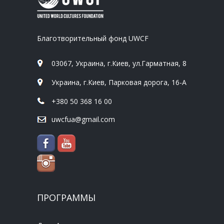
Благотворительный фонд UWCF
03067, Украина, г.Киев, ул.Гарматная, 8
Украина, г.Киев, Парковая дорога, 16-А
+380 50 368 16 00
uwcfua@gmail.com
ПРОГРАММЫ