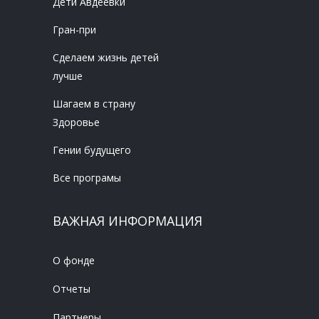
Дети Авдеевки
Гран-при
Сделаем жизнь детей
лучше
Шагаем в страну
Здоровье
Гении будущего
Все програмы
ВАЖНАЯ ИНФОРМАЦИЯ
О фонде
Отчеты
Партнеры