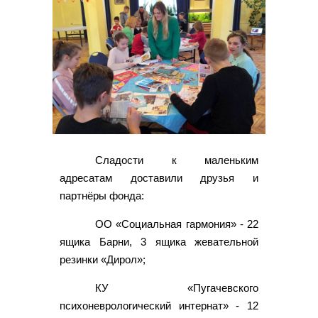
Сладости к маленьким
адресатам доставили друзья и
партнёры фонда:
ОО «Социальная гармония» - 22
ящика Барни, 3 ящика жевательной
резинки «Дирол»;
КУ «Пугачевского
психоневрологический интернат» - 12