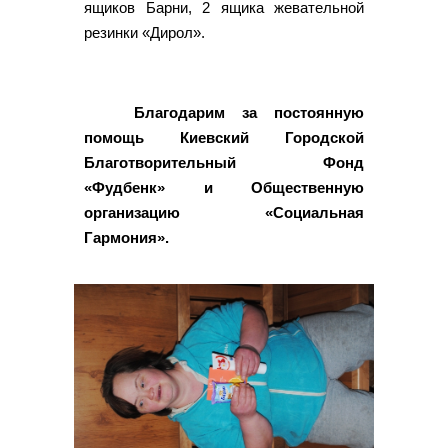
ящиков Барни, 2 ящика жевательной
резинки «Дирол».
Благодарим за постоянную
помощь Киевский Городской
Благотворительный Фонд
«Фудбенк» и Общественную
организацию «Социальная
Гармония».