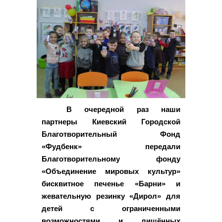
В очередной раз наши
партнеры Киевский Городской
Благотворительный Фонд
«Фудбенк» передали
Благотворительному фонду
«Объединение мировых культур»
бисквитное печенье «Барни» и
жевательную резинку «Дирол» для
детей с ограниченными
возможностями и лишённых