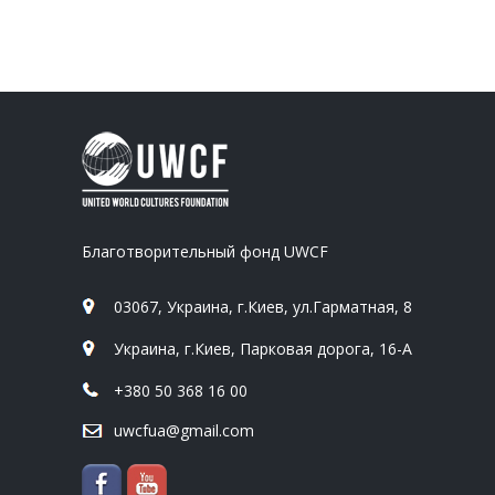
Благотворительный фонд UWCF
03067, Украина, г.Киев, ул.Гарматная, 8
Украина, г.Киев, Парковая дорога, 16-А
+380 50 368 16 00
uwcfua@gmail.com