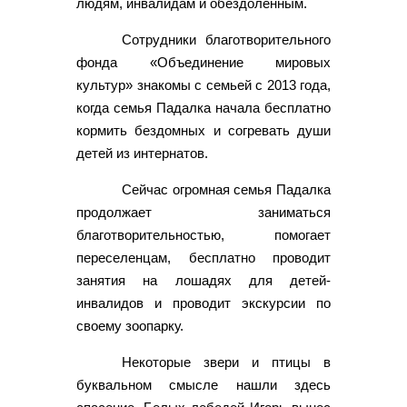
людям, инвалидам и обездоленным.
Сотрудники благотворительного
фонда «Объединение мировых
культур» знакомы с семьей с 2013 года,
когда семья Падалка начала бесплатно
кормить бездомных и согревать души
детей из интернатов.
Сейчас огромная семья Падалка
продолжает заниматься
благотворительностью, помогает
переселенцам, бесплатно проводит
занятия на лошадях для детей-
инвалидов и проводит экскурсии по
своему зоопарку.
Некоторые звери и птицы в
буквальном смысле нашли здесь