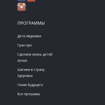
ПРОГРАММЫ
Дети Авдеевки
Гран-при
Сделаем жизнь детей
лучше
Шагаем в страну
Здоровье
Гении будущего
Все програмы