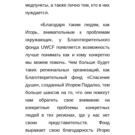
медпункты, а также лично тем, кто в них
нуждается.
«Благодаря таким людям, как
Игорь, внимательным к проблемам
окружающих, у Благотворительного
фонда UWCF появляется возможность
лучше понимать как и кому конкретно
мы можем помочь. Чем больше будет
таких региональных организаций, как
Благотворительный фонд «Спасение
души», созданный Игорем Падалко, тем
больше шансов на то, что они помогут
нам обратить свое внимание на
конкретные проблемы конкретных
людей в тех регионах, где у нас нет
своих представительств. Фонд
выражает свою благодарность Игорю