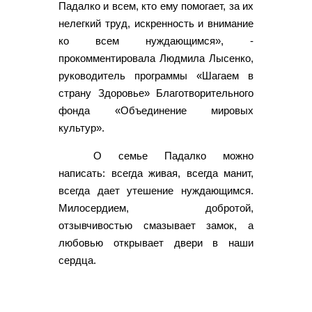
Падалко и всем, кто ему помогает, за их
нелегкий труд, искренность и внимание
ко всем нуждающимся», -
прокомментировала Людмила Лысенко,
руководитель программы «Шагаем в
страну Здоровье» Благотворительного
фонда «Объединение мировых
культур».
О семье Падалко можно
написать: всегда живая, всегда манит,
всегда дает утешение нуждающимся.
Милосердием, добротой,
отзывчивостью смазывает замок, а
любовью открывает двери в наши
сердца.