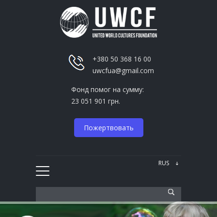
+380 50 368 16 00
uwcfua@gmail.com
Фонд помог на сумму:
23 051 901 грн.
Пожертвовать