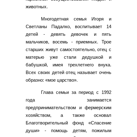
животных.
Многодетная семья Игоря и
Светланы Падалко, воспитывает 14
детей - девять девочек и пять
мальчиков, восемь - приемных. Трое
старших живут самостоятельно, отец с
матерью уже стали дедушкой и
бабушкой, имея трехлетнего внука.
Всех своих детей отец называет очень
образно: «мое царство».
Глава семьи за период с 1992
года занимается
предпринимательством и фермерским
хозяйством, а также основал
Благотворительный фонд «Спасение
души» - помощь детям, пожилым