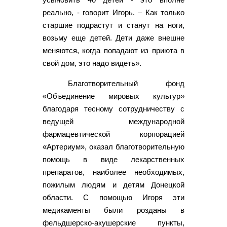
реально, - говорит Игорь. – Как только
старшие подрастут и станут на ноги,
возьму еще детей. Дети даже внешне
меняются, когда попадают из приюта в
свой дом, это надо видеть».
Благотворительный фонд
«Объединение мировых культур»
благодаря тесному сотрудничеству с
ведущей международной
фармацевтической корпорацией
«Артериум», оказал благотворительную
помощь в виде лекарственных
препаратов, наиболее необходимых,
пожилым людям и детям Донецкой
области. С помощью Игоря эти
медикаменты были розданы в
фельдшерско-акушерские пункты,