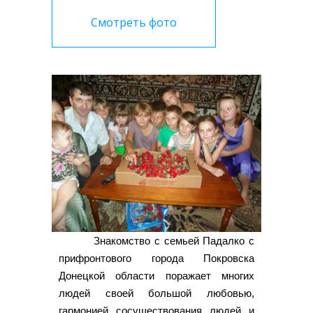
Смотреть фото
Знакомство с семьей Падалко с
прифронтового города Покровска
Донецкой области поражает многих
людей своей большой любовью,
гармонией сосуществования людей и