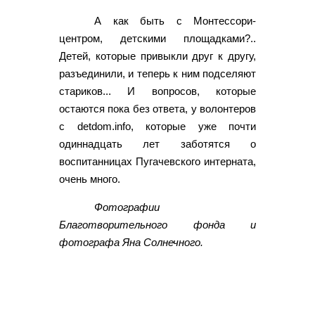
А как быть с Монтессори-
центром, детскими площадками?..
Детей, которые привыкли друг к другу,
разъединили, и теперь к ним подселяют
стариков... И вопросов, которые
остаются пока без ответа, у волонтеров
с detdom.info, которые уже почти
одиннадцать лет заботятся о
воспитанницах Пугачевского интерната,
очень много.
Фотографии
Благотворительного фонда и
фотографа Яна Солнечного.