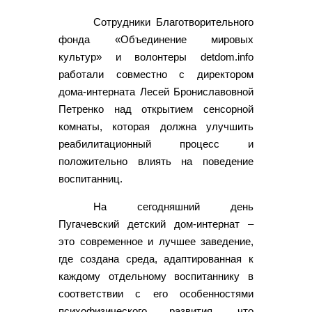
Сотрудники Благотворительного
фонда «Объединение мировых
культур» и волонтеры detdom.info
работали совместно с директором
дома-интерната Лесей Брониславовной
Петренко над открытием сенсорной
комнаты, которая должна улучшить
реабилитационный процесс и
положительно влиять на поведение
воспитанниц.
На сегодняшний день
Пугачевский детский дом-интернат –
это современное и лучшее заведение,
где создана среда, адаптированная к
каждому отдельному воспитаннику в
соответствии с его особенностями
психофизического развития, что