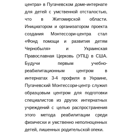
центра» в Пугачевском доме-интернате
для детей с умственной отсталостью,
что в Житомирской области.
Инициатором и организатором проекта
создания Монтессори-центра стал
«Фонд помощи и развития детям
Чернобыля» и Украинская
Православная Церковь (УПЦ) в США.
Будучи первым учебно-
реабилитационным центром в
интернатах 3-4 профиля в Украине,
Пугачевский Монтессори-центр служил
образцовым центром для подготовки
специалистов из других интернатных
учреждений с целью распространения
этого метода реабилитации среди
физически и умственно неполноценных
детей, лишенных родительской опеки.