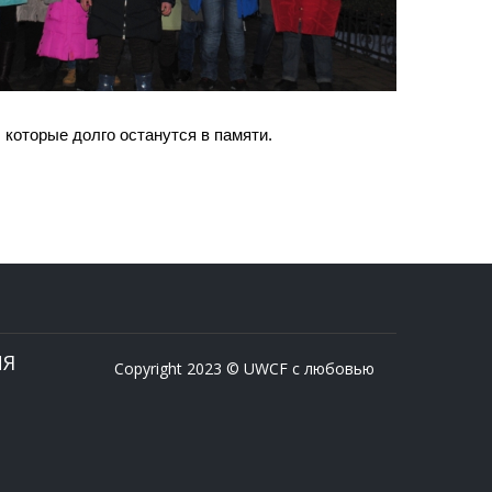
которые долго останутся в памяти.
ИЯ
Copyright 2023 © UWCF с любовью