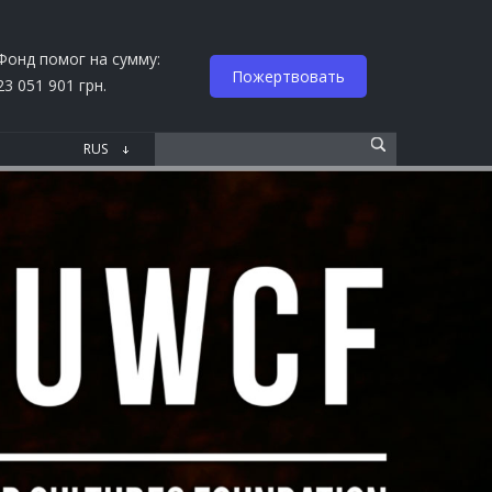
Фонд помог на сумму:
Пожертвовать
23 051 901 грн.