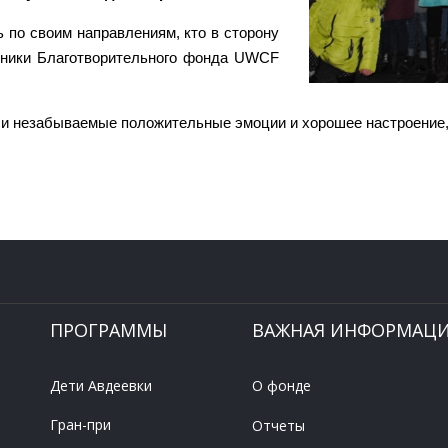
 по своим направлениям, кто в сторону
дники Благотворительного фонда UWCF
ли незабываемые положительные эмоции и хорошее настроение, 
ПРОГРАММЫ
ВАЖНАЯ ИНФОРМАЦ
Дети Авдеевки
О фонде
Гран-при
Отчеты