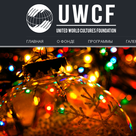
ГЛАВНАЯ
О ФОНДЕ
ПРОГРАММЫ
ГАЛЕ