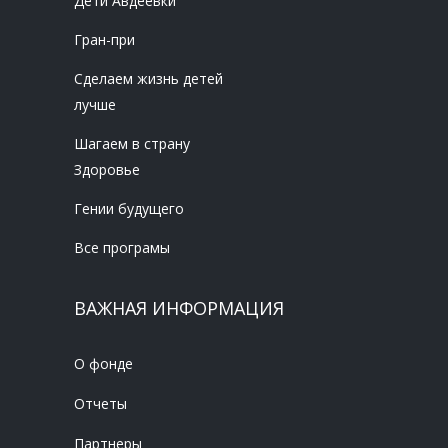
Дети Авдеевки
Гран-при
Сделаем жизнь детей
лучше
Шагаем в страну
Здоровье
Гении будущего
Все програмы
ВАЖНАЯ ИНФОРМАЦИЯ
О фонде
Отчеты
Партнеры