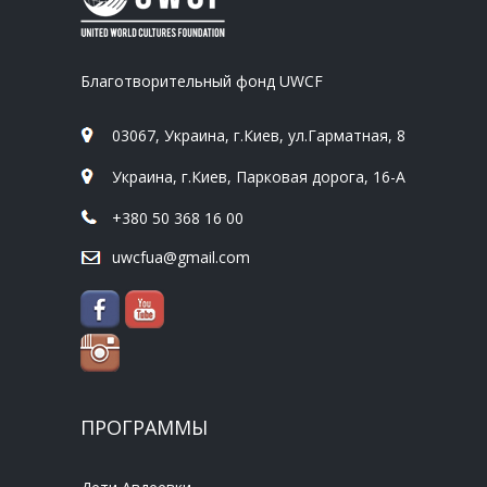
Благотворительный фонд UWCF
03067, Украина, г.Киев, ул.Гарматная, 8
Украина, г.Киев, Парковая дорога, 16-А
+380 50 368 16 00
uwcfua@gmail.com
ПРОГРАММЫ