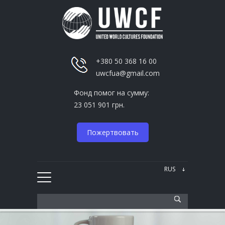
+380 50 368 16 00
uwcfua@gmail.com
Фонд помог на сумму:
23 051 901 грн.
Пожертвовать