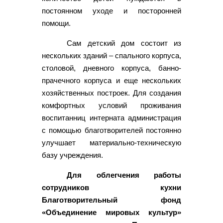
постоянном уходе и посторонней
помощи.
Сам детский дом состоит из
нескольких зданий – спального корпуса,
столовой, дневного корпуса, банно-
прачечного корпуса и еще нескольких
хозяйственных построек. Для создания
комфортных условий проживания
воспитанниц интерната администрация
с помощью благотворителей постоянно
улучшает материально-техническую
базу учреждения.
Для облегчения работы
сотрудников кухни
Благотворительный фонд
«Объединение мировых культур»