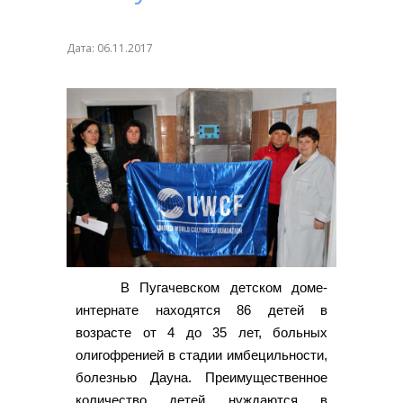
Дата: 06.11.2017
В Пугачевском детском доме-
интернате находятся 86 детей в
возрасте от 4 до 35 лет, больных
олигофренией в стадии имбецильности,
болезнью Дауна. Преимущественное
количество детей нуждаются в