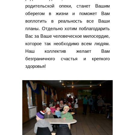
родительской опеки, станет Вашим
оберегом в жизни и поможет Вам
воплотить в реальность все Ваши
планы. Отдельно хотим поблагодарить
Вас за Ваше человеческое милосердие,
которое так необходимо всем людям.
Наш коллектив желает Вам
безграничного счастья и крепкого
здоровья!