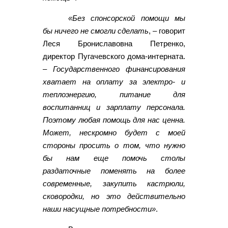
«Без спонсорской помощи мы
бы ничего не смогли сделать
, – говорит
Леся Брониславовна Петренко,
директор Пугачевского дома-интерната.
–
Государственного финансирования
хватает на оплату за электро- и
теплоэнергию, питание для
воспитанниц и зарплату персонала.
Поэтому любая помощь для нас ценна.
Может, нескромно будет с моей
стороны просить о том, что нужно
бы нам еще помочь столы
раздаточные поменять на более
современные, закупить кастрюли,
сковородки, но это действительно
наши насущные потребности»
.