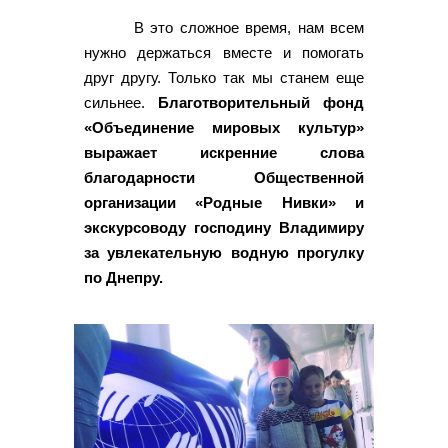
В это сложное время, нам всем
нужно держаться вместе и помогать
друг другу. Только так мы станем еще
сильнее.
Благотворительный фонд
«Объединение мировых культур»
выражает искренние слова
благодарности Общественной
организации «Родные Нивки» и
экскурсоводу господину Владимиру
за увлекательную водную прогулку
по Днепру.