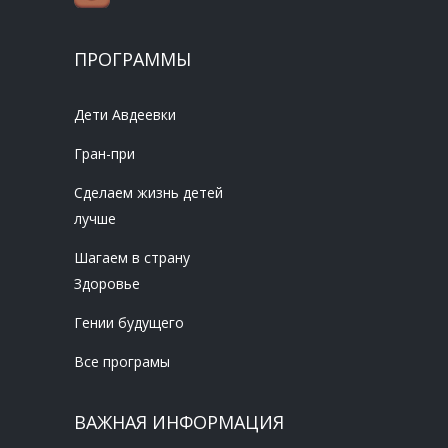
ПРОГРАММЫ
Дети Авдеевки
Гран-при
Сделаем жизнь детей
лучше
Шагаем в страну
Здоровье
Гении будущего
Все програмы
ВАЖНАЯ ИНФОРМАЦИЯ