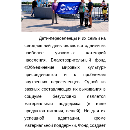
Дети-переселенцы и их семьи на
сегодняшний день являются одними из
наиболее уязвимых категорий
населения. Благотворительный фонд
«Объединение мировых культур»
присоединяется и к проблемам
внутренних переселенцев. Одной из
важных составляющих их выживания в
социуме безусловно является
материальная поддержка (в виде
продуктов питания, вещей). Но для их
успешной адаптации, кроме
материальной поддержки, Фонд создает