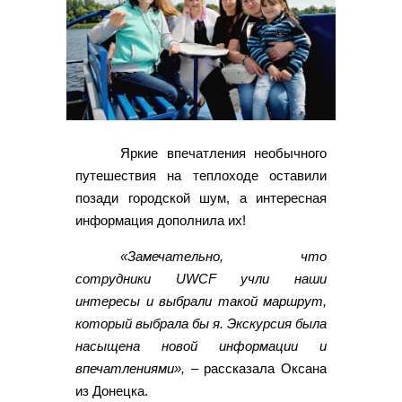
Яркие впечатления необычного
путешествия на теплоходе оставили
позади городской шум, а интересная
информация дополнила их!
«Замечательно, что
сотрудники UWCF учли наши
интересы и выбрали такой маршрут,
который выбрала бы я. Экскурсия была
насыщена новой информации и
впечатлениями»,
– рассказала Оксана
из Донецка.