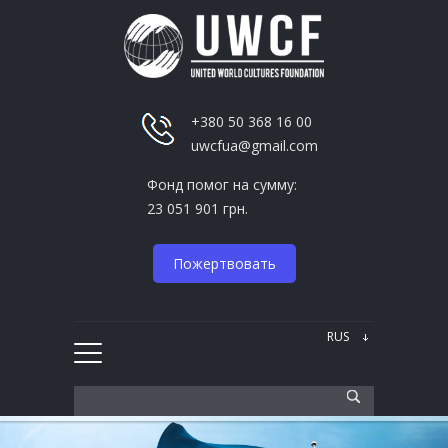
+380 50 368 16 00
uwcfua@gmail.com
Фонд помог на сумму:
23 051 901 грн.
Пожертвовать