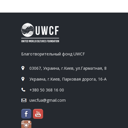
Благотворительный фонд UWCF
03067, Украина, г.Киев, ул.Гарматная, 8
Украина, г.Киев, Парковая дорога, 16-А
+380 50 368 16 00
uwcfua@gmail.com