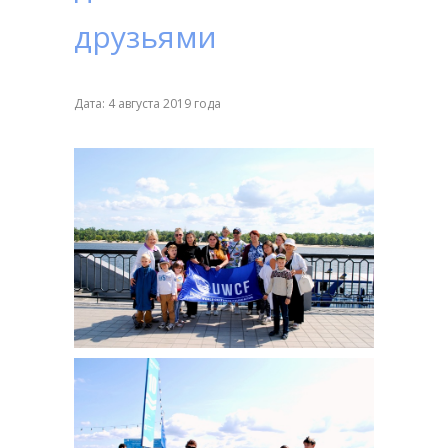
друзьями
Дата: 4 августа 2019 года