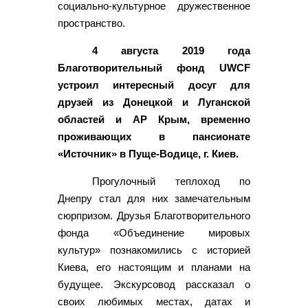
социально-культурное дружественное
пространство.
4 августа 2019 года
Благотворительный фонд UWCF
устроил интересный досуг для
друзей из Донецкой и Луганской
областей и АР Крым, временно
проживающих в пансионате
«Источник» в Пуще-Водице, г. Киев.
Прогулочный теплоход по
Днепру стал для них замечательным
сюрпризом. Друзья Благотворительного
фонда «Объединение мировых
культур» познакомились с историей
Киева, его настоящим и планами на
будущее. Экскурсовод рассказал о
своих любимых местах, датах и