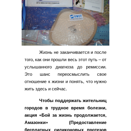
Жизнь не заканчивается и после
того, как они прошли весь этот путь – от
услышанного диагноза до ремиссии.
Это шанс переосмыслить свое
отношение к жизни и понять, что нужно
жить здесь и сейчас.
Чтобы поддержать жительниц
городов в трудное время болезни,
акция «Бой за жизнь продолжается,
Амазонки» (Предоставление
бесплатных силиконовых протезов