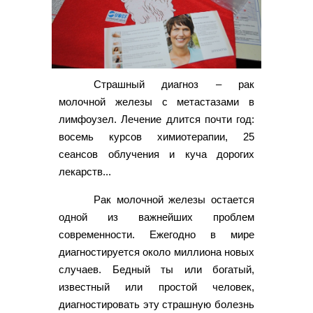
Страшный диагноз – рак
молочной железы с метастазами в
лимфоузел. Лечение длится почти год:
восемь курсов химиотерапии, 25
сеансов облучения и куча дорогих
лекарств...
Рак молочной железы остается
одной из важнейших проблем
современности. Ежегодно в мире
диагностируется около миллиона новых
случаев. Бедный ты или богатый,
известный или простой человек,
диагностировать эту страшную болезнь