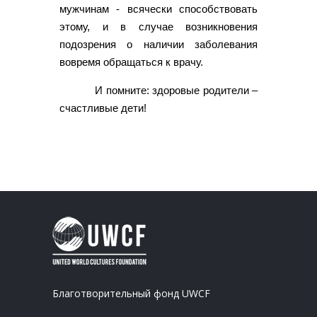
мужчинам - всячески способствовать
этому, и в случае возникновения
подозрения о наличии заболевания
вовремя обращаться к врачу.
И помните: здоровые родители –
счастливые дети!
Благотворительный фонд UWCF