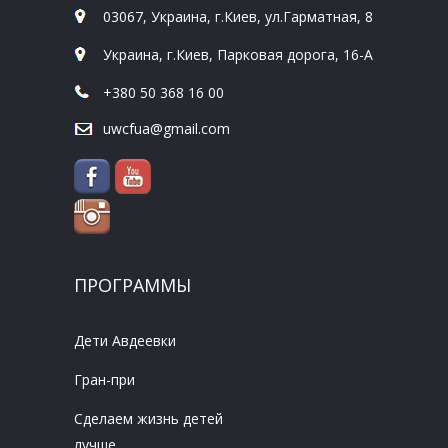
03067, Украина, г.Киев, ул.Гарматная, 8
Украина, г.Киев, Парковая дорога, 16-А
+380 50 368 16 00
uwcfua@gmail.com
ПРОГРАММЫ
Дети Авдеевки
Гран-при
Сделаем жизнь детей
лучше