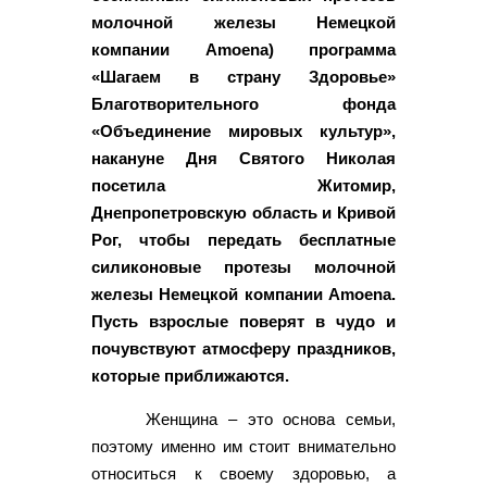
молочной железы Немецкой
компании Amoena) программа
«Шагаем в страну Здоровье»
Благотворительного фонда
«Объединение мировых культур»,
накануне Дня Святого Николая
посетила Житомир,
Днепропетровскую область и Кривой
Рог, чтобы передать бесплатные
силиконовые протезы молочной
железы Немецкой компании Amoena.
Пусть взрослые поверят в чудо и
почувствуют атмосферу праздников,
которые приближаются.
Женщина – это основа семьи,
поэтому именно им стоит внимательно
относиться к своему здоровью, а