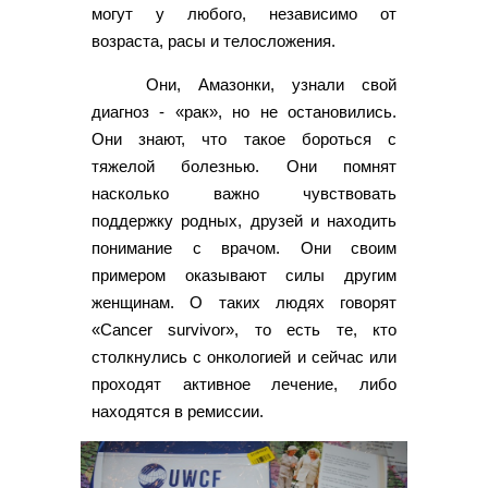
могут у любого, независимо от
возраста, расы и телосложения.
Они, Амазонки, узнали свой
диагноз - «рак», но не остановились.
Они знают, что такое бороться с
тяжелой болезнью. Они помнят
насколько важно чувствовать
поддержку родных, друзей и находить
понимание с врачом. Они своим
примером оказывают силы другим
женщинам. О таких людях говорят
«Cancer survivor», то есть те, кто
столкнулись с онкологией и сейчас или
проходят активное лечение, либо
находятся в ремиссии.