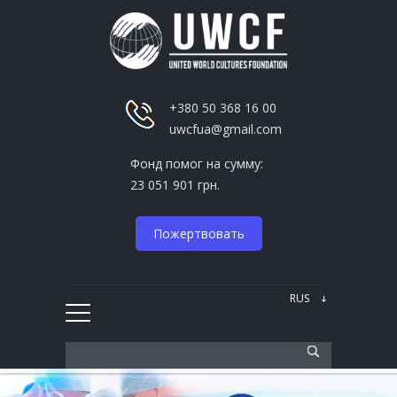
+380 50 368 16 00
uwcfua@gmail.com
Фонд помог на сумму:
23 051 901 грн.
Пожертвовать