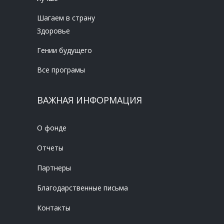
Шагаем в страну
Здоровье
Гении будущего
Все програмы
ВАЖНАЯ ИНФОРМАЦИЯ
О фонде
Отчеты
Партнеры
Благодарственные письма
Контакты