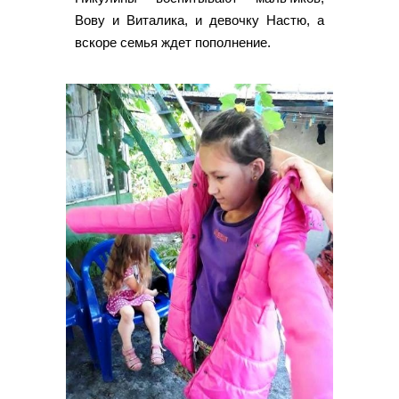
Вову и Виталика, и девочку Настю, а
вскоре семья ждет пополнение.