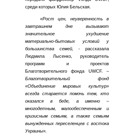
среди которых Юлия Бельская.
«Рост цен, неуверенность в
завтрашнем дне вызывают
значительное ухудшение
материально-бытовых условий у
большинства семей,
- рассказала
Людмила Лысенко, руководитель
программ и проектов
Благотворительного фонда UWCF. –
Благотворительный фонд
«Объединение мировых культур»
всегда старается помочь тем, кто
оказался в беде, а именно –
многодетным, малообеспеченным и
кризисным семьям, а также семьям
вынужденных переселенцев с востока
Украины».