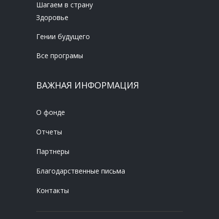
Шагаем в страну
Здоровье
Гении будущего
Все програмы
ВАЖНАЯ ИНФОРМАЦИЯ
О фонде
Отчеты
Партнеры
Благодарственные письма
Контакты