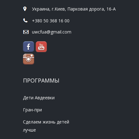
Украина, г.Киев, Парковая дорога, 16-А
+380 50 368 16 00
uwcfua@gmail.com
ПРОГРАММЫ
Дети Авдеевки
Гран-при
Сделаем жизнь детей
лучше