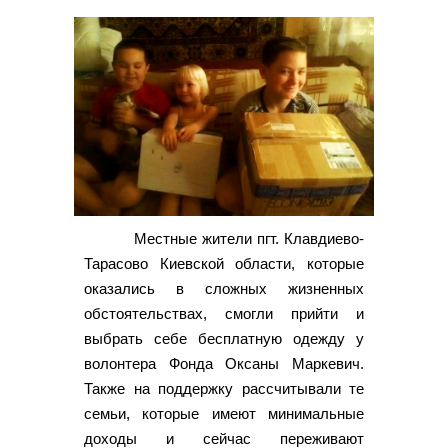
Местные жители пгт. Клавдиево-
Тарасово Киевской области, которые
оказались в сложных жизненных
обстоятельствах, смогли прийти и
выбрать себе бесплатную одежду у
волонтера Фонда Оксаны Маркевич.
Также на поддержку рассчитывали те
семьи, которые имеют минимальные
доходы и сейчас переживают