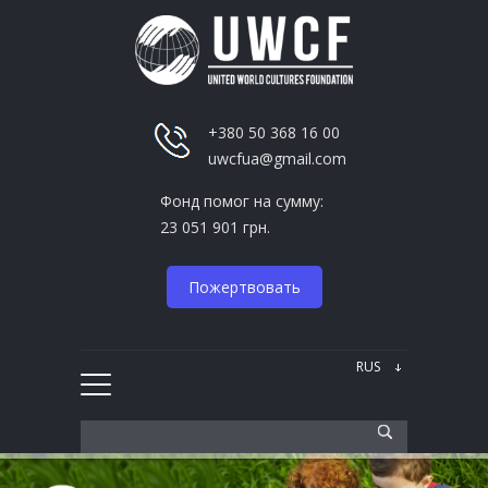
+380 50 368 16 00
uwcfua@gmail.com
Фонд помог на сумму:
23 051 901 грн.
Пожертвовать