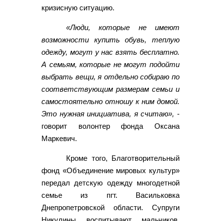
кризисную ситуацию.
«Люди, которые не имеют
возможности купить обувь, теплую
одежду, могут у нас взять бесплатно.
А семьям, которые не могут подойти
выбрать вещи, я отдельно собираю по
соответствующим размерам семьи и
самостоятельно отношу к ним домой.
Это нужная инициатива, я считаю»,
-
говорит волонтер фонда Оксана
Маркевич.
Кроме того, Благотворительный
фонд «Объединение мировых культур»
передал детскую одежду многодетной
семье из пгт. Васильковка
Днепропетровской области. Супруги
Никулины воспитывают мальчиков,