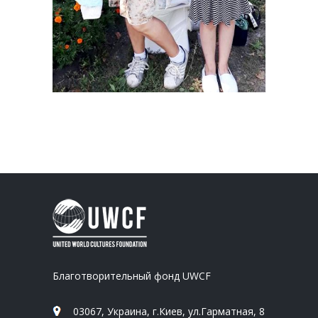
Благотворительный фонд UWCF
03067, Украина, г.Киев, ул.Гарматная, 8